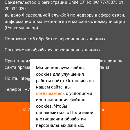
Свидетельство о регистрации СМИ ЭЛ № ФС 77-78073 от
20.03.2020
выдано Федеральной службой по надзору в сфере связи,
информационных технологий и массовых коммуникаций
(Роскомнадзор).
Положение об обработке персональных данных
Согласие на обработку персональных данных
При полном или частичном использовании материалов
сайта прямая гиперссылка на tvr24.tv обязательна.
Мы используем файлы
cookies для улучшения
Почта:
info@tvr24.tv
работы сайта. Оставаясь на
нашем сайте, вы
Телефон: +7 (496) 551-04-95
соглашаетесь
с условиями
использования файлов
cookies. Чтобы
© 2016-2023 ТВР24 Все права защищены
ознакомиться с Политикой
в отношении обработки
персональных данных,