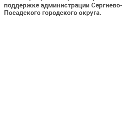
поддержке администрации Сергиево-
Посадского городского округа.