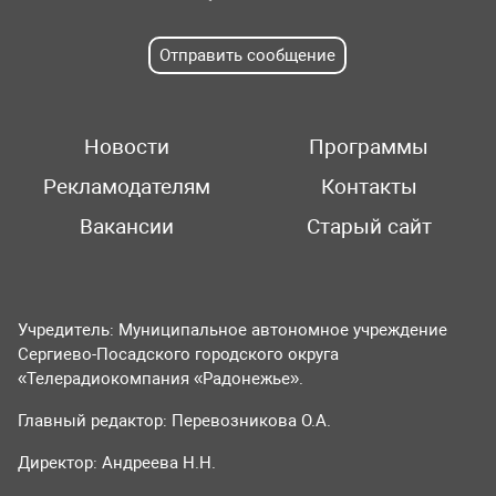
Отправить сообщение
Новости
Программы
Рекламодателям
Контакты
Вакансии
Старый сайт
Учредитель: Муниципальное автономное учреждение
Сергиево-Посадского городского округа
«Телерадиокомпания «Радонежье».
Главный редактор: Перевозникова О.А.
Директор: Андреева Н.Н.