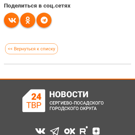
Поделиться в соц.сетях
<< Вернуться к списку