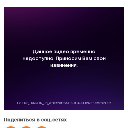
Поделиться в соц.сетях