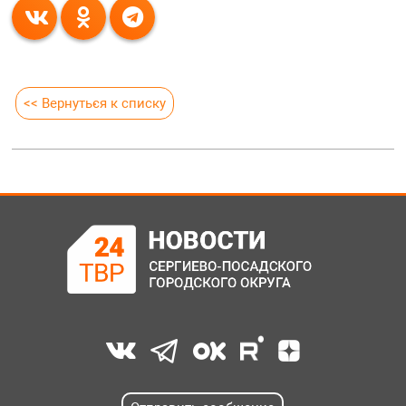
<< Вернуться к списку