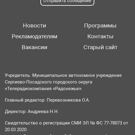
Отправить сообщение
Новости
Программы
Рекламодателям
Контакты
Вакансии
Старый сайт
Учредитель: Муниципальное автономное учреждение
Сергиево-Посадского городского округа
«Телерадиокомпания «Радонежье».
Главный редактор: Перевозникова О.А.
Директор: Андреева Н.Н.
Свидетельство о регистрации СМИ ЭЛ № ФС 77-78073 от
20.03.2020