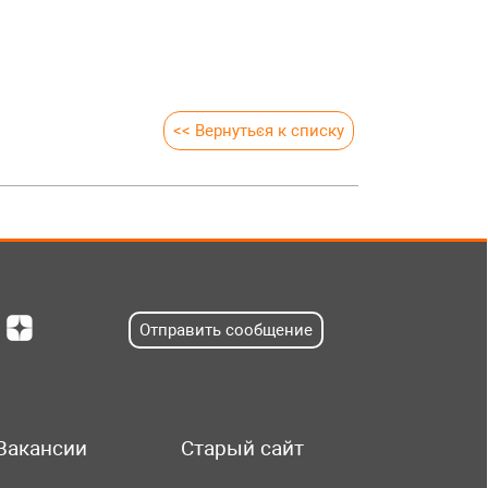
<< Вернуться к списку
Отправить сообщение
Вакансии
Старый сайт