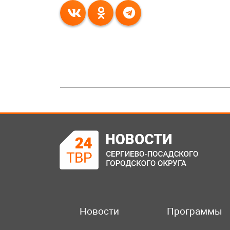
Новости
Программы