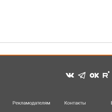
Рекламодателям
Контакты