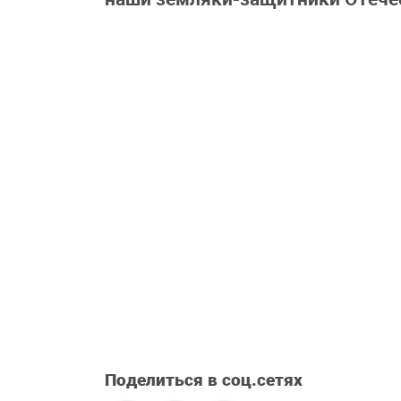
Поделиться в соц.сетях