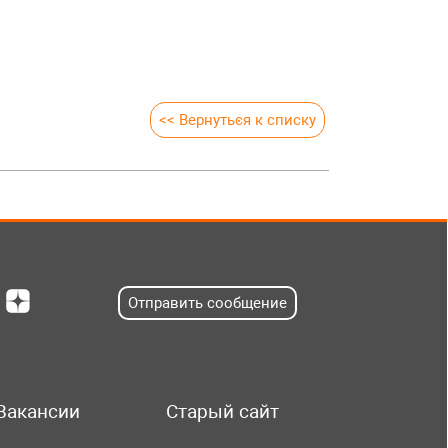
<< Вернуться к списку
Отправить сообщение
Вакансии
Старый сайт