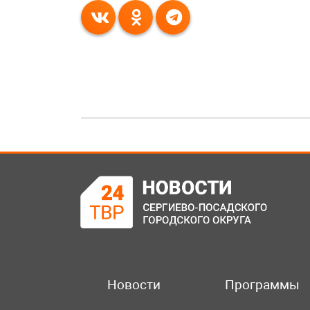
Новости
Программы