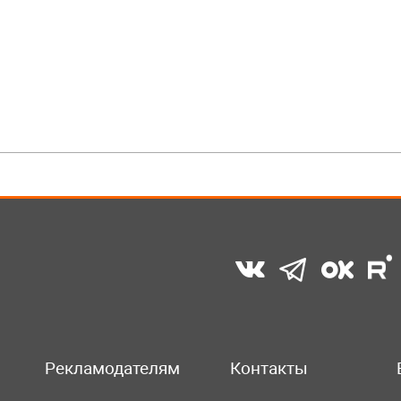
Рекламодателям
Контакты