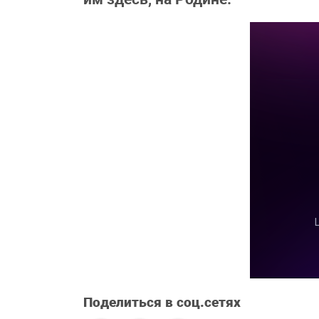
Поделиться в соц.сетях