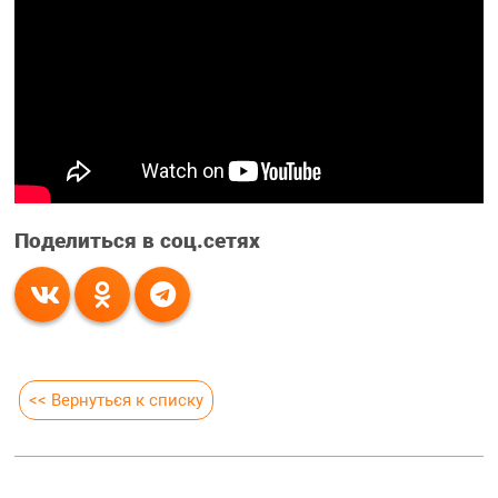
Поделиться в соц.сетях
<< Вернуться к списку