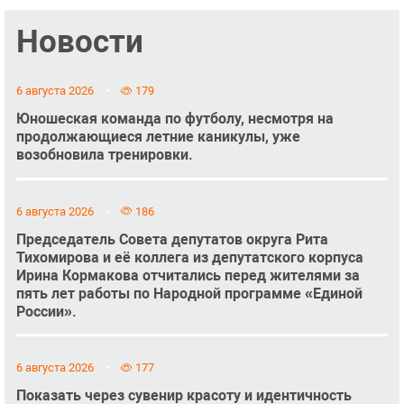
Новости
6 августа 2026
179
Юношеская команда по футболу, несмотря на
продолжающиеся летние каникулы, уже
возобновила тренировки.
6 августа 2026
186
Председатель Совета депутатов округа Рита
Тихомирова и её коллега из депутатского корпуса
Ирина Кормакова отчитались перед жителями за
пять лет работы по Народной программе «Единой
России».
6 августа 2026
177
Показать через сувенир красоту и идентичность