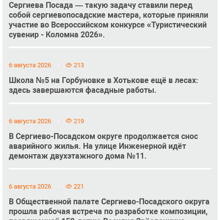
Сергиева Посада — такую задачу ставили перед
собой сергиевопосадские мастера, которые приняли
участие во Всероссийском конкурсе «Туристический
сувенир - Коломна 2026».
6 августа 2026
213
Школа №5 на Горбуновке в Хотькове ещё в лесах:
здесь завершаются фасадные работы.
6 августа 2026
219
В Сергиево-Посадском округе продолжается снос
аварийного жилья. На улице Инженерной идёт
демонтаж двухэтажного дома №11.
6 августа 2026
221
В Общественной палате Сергиево-Посадского округа
прошла рабочая встреча по разработке композиции,