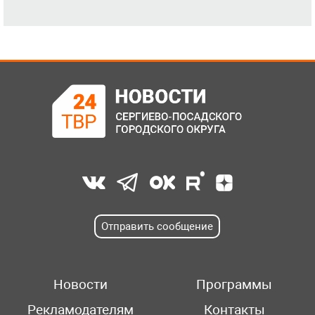
Отправить сообщение
Новости
Программы
Рекламодателям
Контакты