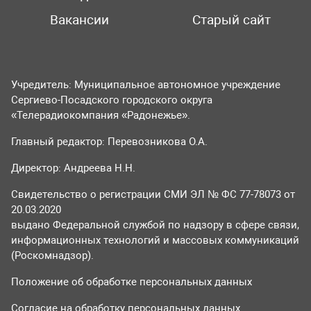
Вакансии
Старый сайт
Учредитель: Муниципальное автономное учреждение
Сергиево-Посадского городского округа
«Телерадиокомпания «Радонежье».
Главный редактор: Перевозникова О.А.
Директор: Андреева Н.Н.
Свидетельство о регистрации СМИ ЭЛ № ФС 77-78073 от
20.03.2020
выдано Федеральной службой по надзору в сфере связи,
информационных технологий и массовых коммуникаций
(Роскомнадзор).
Положение об обработке персональных данных
Согласие на обработку персональных данных