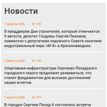
Новости
7 августа 2026
178
В преддверии Дня строителей, который отмечается
9 августа, депутат Госдумы Сергей Пахомов,
совместно с депутатами окружного Совета посетили
индустриальный парк «М-8» в Краснозаводске.
7 августа 2026
155
Спортивная инфраструктура Сергиево-Посадского
городского округа продолжит развиваться, что
станет фундаментом для высоких достижений
наших атлетов.
7 августа 2026
173
В городке Сергиев Посад-6 состоялась встреча