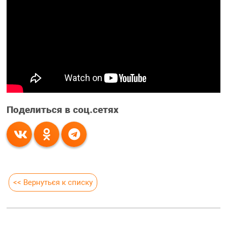
Поделиться в соц.сетях
<< Вернуться к списку