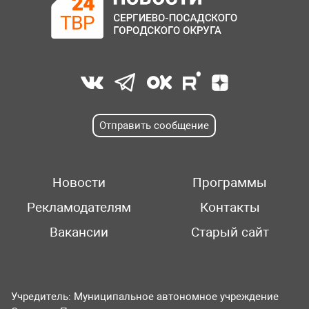
Отправить сообщение
Новости
Программы
Рекламодателям
Контакты
Вакансии
Старый сайт
Учредитель: Муниципальное автономное учреждение