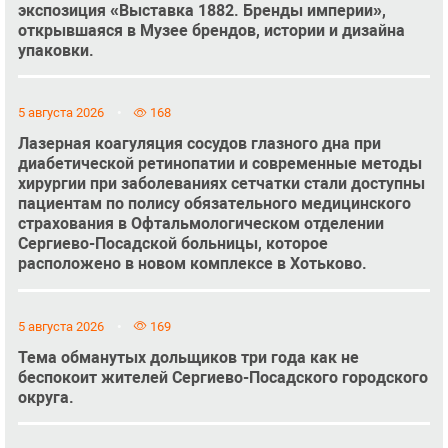
экспозиция «Выставка 1882. Бренды империи»,
открывшаяся в Музее брендов, истории и дизайна
упаковки.
5 августа 2026
168
Лазерная коагуляция сосудов глазного дна при
диабетической ретинопатии и современные методы
хирургии при заболеваниях сетчатки стали доступны
пациентам по полису обязательного медицинского
страхования в Офтальмологическом отделении
Сергиево-Посадской больницы, которое
расположено в новом комплексе в Хотьково.
5 августа 2026
169
Тема обманутых дольщиков три года как не
беспокоит жителей Сергиево-Посадского городского
округа.