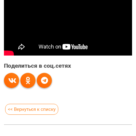
Поделиться в соц.сетях
<< Вернуться к списку