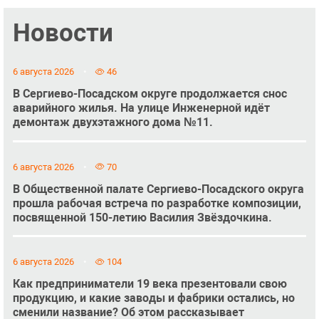
Новости
6 августа 2026
46
В Сергиево-Посадском округе продолжается снос
аварийного жилья. На улице Инженерной идёт
демонтаж двухэтажного дома №11.
6 августа 2026
70
В Общественной палате Сергиево-Посадского округа
прошла рабочая встреча по разработке композиции,
посвященной 150-летию Василия Звёздочкина.
6 августа 2026
104
Как предприниматели 19 века презентовали свою
продукцию, и какие заводы и фабрики остались, но
сменили название? Об этом рассказывает