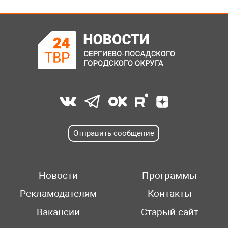
Отправить сообщение
Новости
Программы
Рекламодателям
Контакты
Вакансии
Старый сайт