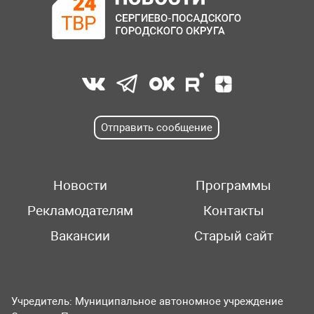
Отправить сообщение
Новости
Программы
Рекламодателям
Контакты
Вакансии
Старый сайт
Учредитель: Муниципальное автономное учреждение