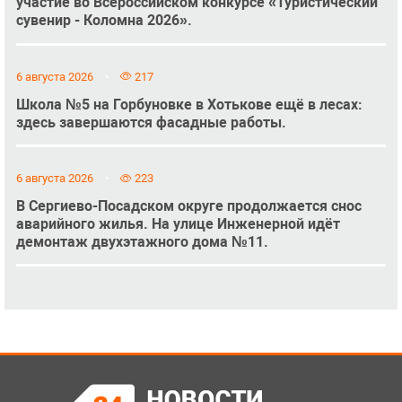
участие во Всероссийском конкурсе «Туристический
сувенир - Коломна 2026».
6 августа 2026
217
Школа №5 на Горбуновке в Хотькове ещё в лесах:
здесь завершаются фасадные работы.
6 августа 2026
223
В Сергиево-Посадском округе продолжается снос
аварийного жилья. На улице Инженерной идёт
демонтаж двухэтажного дома №11.