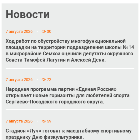
Новости
7 августа 2026
30
Ход работ по обустройству многофункциональной
площадки на территории подразделения школы №14
в микрорайоне Семхоз оценили депутаты окружного
Совета Тимофей Лагутин и Алексей Деяк.
7 августа 2026
72
Народная программа партии «Единая Россия»
открывает новые горизонты для любителей спорта
Сергиево-Посадского городского округа.
7 августа 2026
59
Стадион «Луч» готовят к масштабному спортивному
празднику Дню физкультурника.