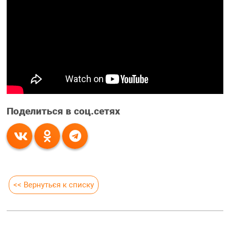
Поделиться в соц.сетях
<< Вернуться к списку