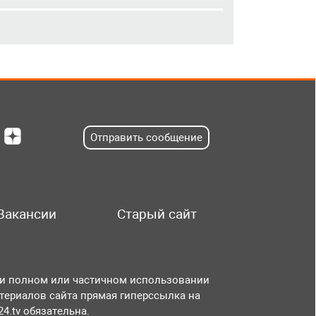
Отправить сообщение
Вакансии
Старый сайт
и полном или частичном использовании
териалов сайта прямая гиперссылка на
r24.tv обязательна.