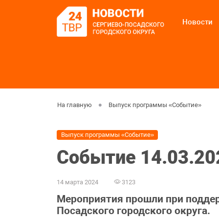
Новости
На главную
Выпуск программы «Событие»
Выпуск программы «Событие»
Событие 14.03.20
14 марта 2024
3123
Мероприятия прошли при подде
Посадского городского округа.