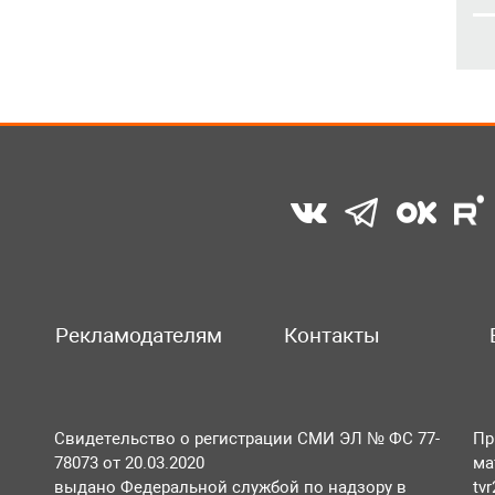
Рекламодателям
Контакты
Свидетельство о регистрации СМИ ЭЛ № ФС 77-
Пр
78073 от 20.03.2020
ма
выдано Федеральной службой по надзору в
tv