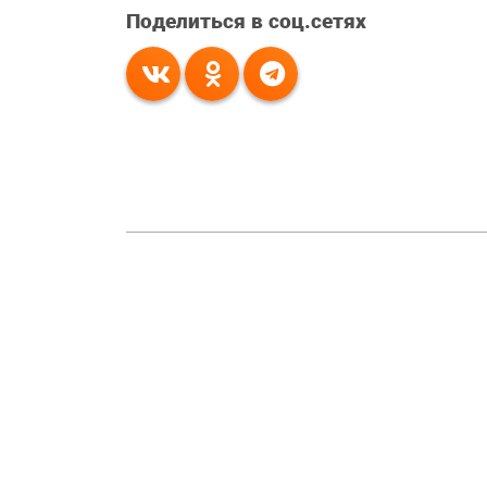
Поделиться в соц.сетях