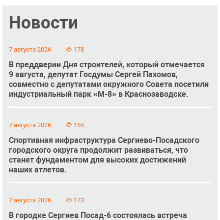
Новости
7 августа 2026
178
В преддверии Дня строителей, который отмечается
9 августа, депутат Госдумы Сергей Пахомов,
совместно с депутатами окружного Совета посетили
индустриальный парк «М-8» в Краснозаводске.
7 августа 2026
155
Спортивная инфраструктура Сергиево-Посадского
городского округа продолжит развиваться, что
станет фундаментом для высоких достижений
наших атлетов.
7 августа 2026
173
В городке Сергиев Посад-6 состоялась встреча