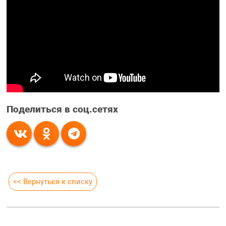
Поделиться в соц.сетях
<< Вернуться к списку