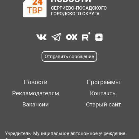
Отправить сообщение
Новости
Программы
Рекламодателям
Контакты
Вакансии
Старый сайт
Учредитель: Муниципальное автономное учреждение