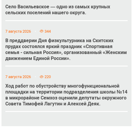
Село Васильевское — одно из самых крупных
сельских поселений нашего округа.
7 августа 2026
344
В преддверии Дня физкультурника на Скитских
прудах состоялся яркий праздник «Спортивная
семья - сильная Россия», организованный «Женским
движением Единой России».
7 августа 2026
220
Ход работ по обустройству многофункциональной
площадки на территории подразделения школы №14
в микрорайоне Семхоз оценили депутаты окружного
Совета Тимофей Лагутин и Алексей Деяк.