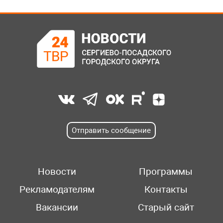
Отправить сообщение
Новости
Программы
Рекламодателям
Контакты
Вакансии
Старый сайт