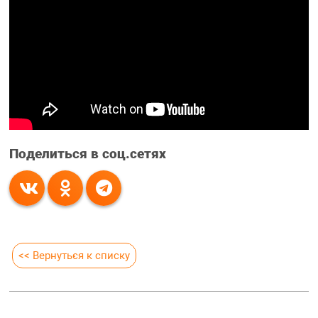
Поделиться в соц.сетях
<< Вернуться к списку