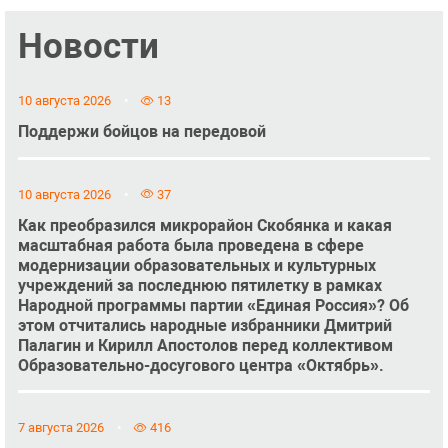
Новости
10 августа 2026
13
Поддержи бойцов на передовой
10 августа 2026
37
Как преобразился микрорайон Скобянка и какая
масштабная работа была проведена в сфере
модернизации образовательных и культурных
учреждений за последнюю пятилетку в рамках
Народной программы партии «Единая Россия»? Об
этом отчитались народные избранники Дмитрий
Палагин и Кирилл Апостолов перед коллективом
Образовательно-досугового центра «Октябрь».
7 августа 2026
416