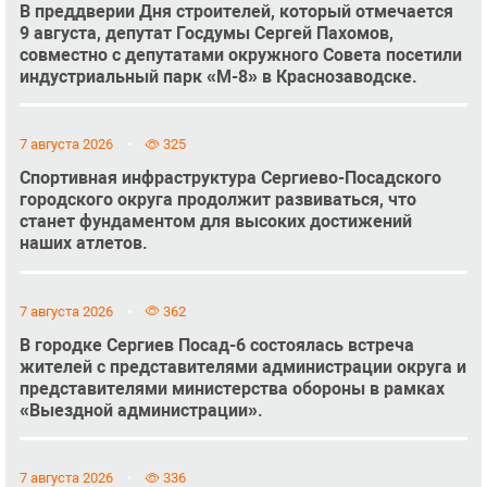
В преддверии Дня строителей, который отмечается
9 августа, депутат Госдумы Сергей Пахомов,
совместно с депутатами окружного Совета посетили
индустриальный парк «М-8» в Краснозаводске.
7 августа 2026
325
Спортивная инфраструктура Сергиево-Посадского
городского округа продолжит развиваться, что
станет фундаментом для высоких достижений
наших атлетов.
7 августа 2026
362
В городке Сергиев Посад-6 состоялась встреча
жителей с представителями администрации округа и
представителями министерства обороны в рамках
«Выездной администрации».
7 августа 2026
336