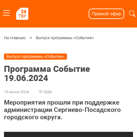
Прямой эфир
На главную
Выпуск программы «Событие»
Выпуск программы «Событие»
Программа Событие
19.06.2024
19 июня 2024
2686
Мероприятия прошли при поддержке
администрации Сергиево-Посадского
городского округа.