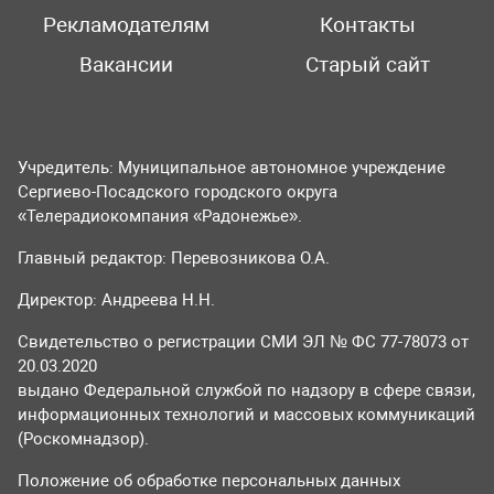
Рекламодателям
Контакты
Вакансии
Старый сайт
Учредитель: Муниципальное автономное учреждение
Сергиево-Посадского городского округа
«Телерадиокомпания «Радонежье».
Главный редактор: Перевозникова О.А.
Директор: Андреева Н.Н.
Свидетельство о регистрации СМИ ЭЛ № ФС 77-78073 от
20.03.2020
выдано Федеральной службой по надзору в сфере связи,
информационных технологий и массовых коммуникаций
(Роскомнадзор).
Положение об обработке персональных данных