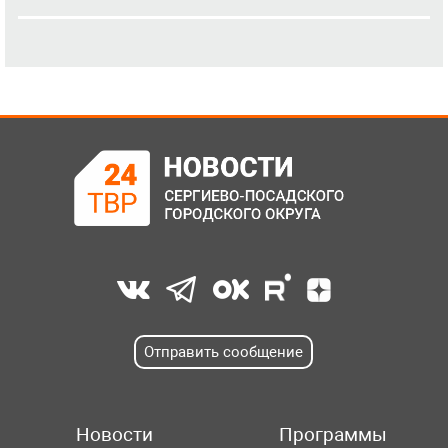
Отправить сообщение
Новости
Программы