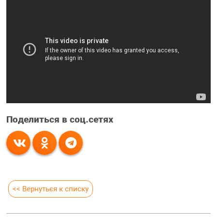
Поделиться в соц.сетях
<< Вернуться к списку