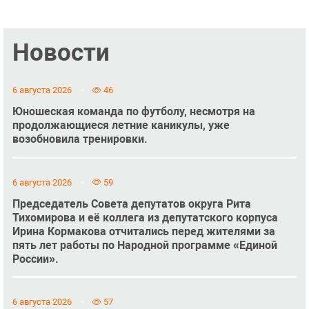
Новости
6 августа 2026
46
Юношеская команда по футболу, несмотря на
продолжающиеся летние каникулы, уже
возобновила тренировки.
6 августа 2026
59
Председатель Совета депутатов округа Рита
Тихомирова и её коллега из депутатского корпуса
Ирина Кормакова отчитались перед жителями за
пять лет работы по Народной программе «Единой
России».
6 августа 2026
57