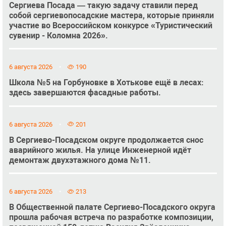
Сергиева Посада — такую задачу ставили перед
собой сергиевопосадские мастера, которые приняли
участие во Всероссийском конкурсе «Туристический
сувенир - Коломна 2026».
6 августа 2026
190
Школа №5 на Горбуновке в Хотькове ещё в лесах:
здесь завершаются фасадные работы.
6 августа 2026
201
В Сергиево-Посадском округе продолжается снос
аварийного жилья. На улице Инженерной идёт
демонтаж двухэтажного дома №11.
6 августа 2026
213
В Общественной палате Сергиево-Посадского округа
прошла рабочая встреча по разработке композиции,