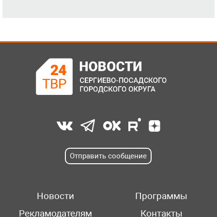
Отправить сообщение
Новости
Программы
Рекламодателям
Контакты