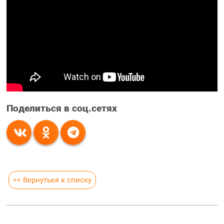
Поделиться в соц.сетях
<< Вернуться к списку