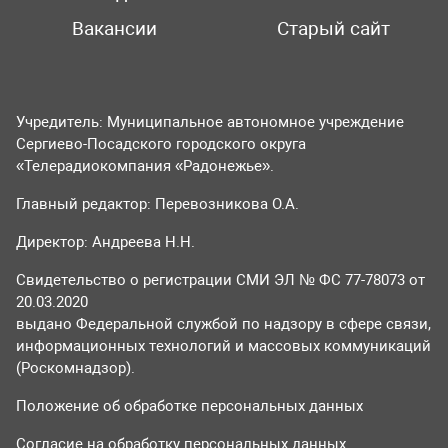
Вакансии
Старый сайт
Учредитель: Муниципальное автономное учреждение
Сергиево-Посадского городского округа
«Телерадиокомпания «Радонежье».
Главный редактор: Перевозникова О.А.
Директор: Андреева Н.Н.
Свидетельство о регистрации СМИ ЭЛ № ФС 77-78073 от
20.03.2020
выдано Федеральной службой по надзору в сфере связи,
информационных технологий и массовых коммуникаций
(Роскомнадзор).
Положение об обработке персональных данных
Согласие на обработку персональных данных