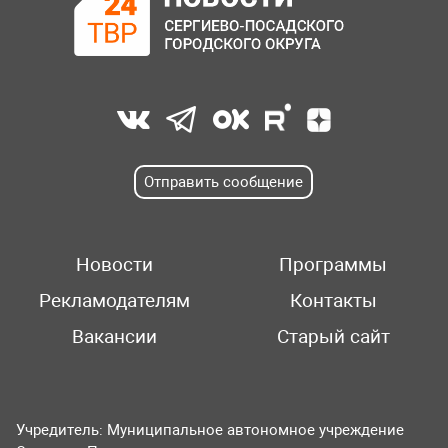
Отправить сообщение
Новости
Программы
Рекламодателям
Контакты
Вакансии
Старый сайт
Учредитель: Муниципальное автономное учреждение