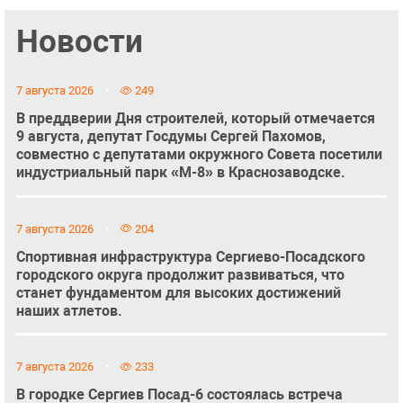
Новости
7 августа 2026
249
В преддверии Дня строителей, который отмечается
9 августа, депутат Госдумы Сергей Пахомов,
совместно с депутатами окружного Совета посетили
индустриальный парк «М-8» в Краснозаводске.
7 августа 2026
204
Спортивная инфраструктура Сергиево-Посадского
городского округа продолжит развиваться, что
станет фундаментом для высоких достижений
наших атлетов.
7 августа 2026
233
В городке Сергиев Посад-6 состоялась встреча