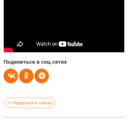
Поделиться в соц.сетях
<< Вернуться к списку