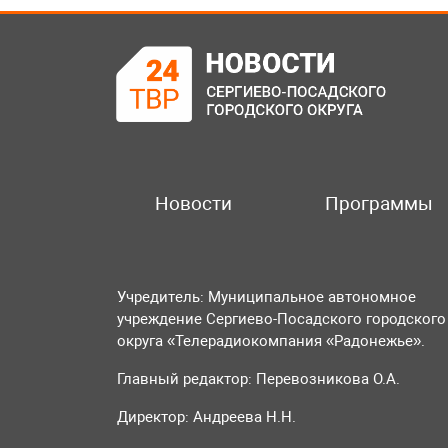
Новости
Программы
Учредитель: Муниципальное автономное
учреждение Сергиево-Посадского городского
округа «Телерадиокомпания «Радонежье».
Главный редактор: Перевозникова О.А.
Директор: Андреева Н.Н.