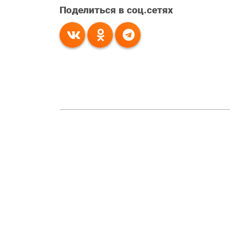
Поделиться в соц.сетях