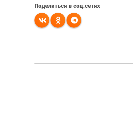
Поделиться в соц.сетях