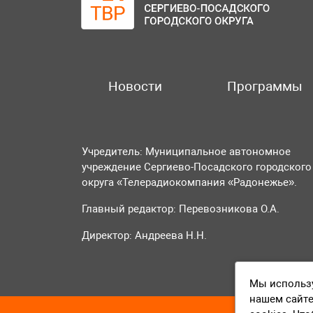
Новости
Программы
Учредитель: Муниципальное автономное
учреждение Сергиево-Посадского городского
округа «Телерадиокомпания «Радонежье».
Главный редактор: Перевозникова О.А.
Директор: Андреева Н.Н.
Мы использу
нашем сайте