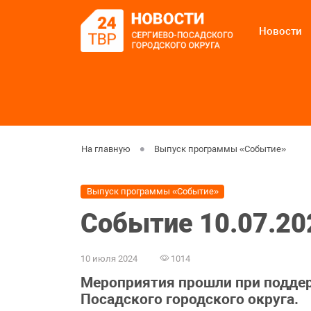
Новости
На главную
Выпуск программы «Событие»
Выпуск программы «Событие»
Событие 10.07.20
10 июля 2024
1014
Мероприятия прошли при подде
Посадского городского округа.