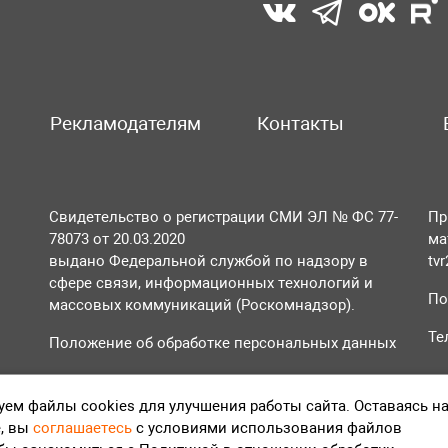
Рекламодателям
Контакты
Свидетельство о регистрации СМИ ЭЛ № ФС 77-
Пр
78073 от 20.03.2020
ма
выдано Федеральной службой по надзору в
tv
сфере связи, информационных технологий и
По
массовых коммуникаций (Роскомнадзор).
Те
Положение об обработке персональных данных
Согласие на обработку персональных данных
ем файлы cookies для улучшения работы сайта. Оставаясь н
, вы
соглашаетесь
с условиями использования файлов