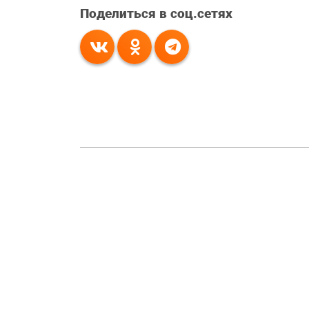
Поделиться в соц.сетях