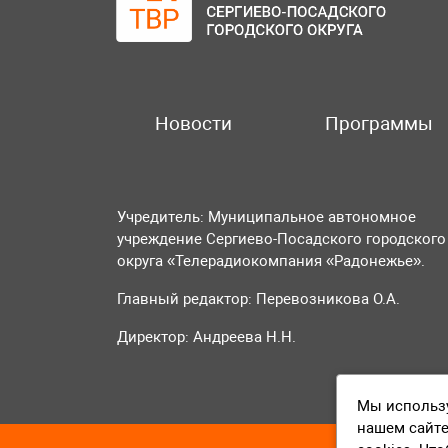
Новости
Программы
Учредитель: Муниципальное автономное
учреждение Сергиево-Посадского городского
округа «Телерадиокомпания «Радонежье».
Главный редактор: Перевозникова О.А.
Директор: Андреева Н.Н.
Мы использу
нашем сайте