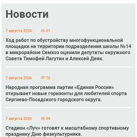
Новости
7 августа 2026
31
Ход работ по обустройству многофункциональной
площадки на территории подразделения школы №14
в микрорайоне Семхоз оценили депутаты окружного
Совета Тимофей Лагутин и Алексей Деяк.
7 августа 2026
72
Народная программа партии «Единая Россия»
открывает новые горизонты для любителей спорта
Сергиево-Посадского городского округа.
7 августа 2026
59
Стадион «Луч» готовят к масштабному спортивному
празднику Дню физкультурника.