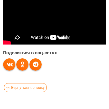
Поделиться в соц.сетях
<< Вернуться к списку