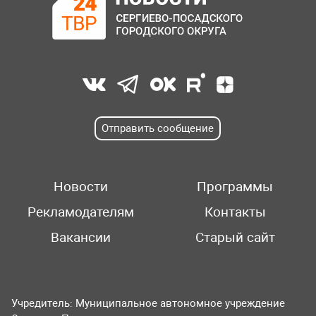
Отправить сообщение
Новости
Программы
Рекламодателям
Контакты
Вакансии
Старый сайт
Учредитель: Муниципальное автономное учреждение