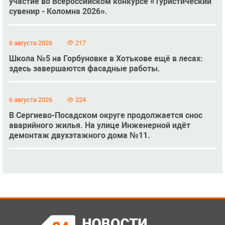
участие во Всероссийском конкурсе «Туристический
сувенир - Коломна 2026».
6 августа 2026
217
Школа №5 на Горбуновке в Хотькове ещё в лесах:
здесь завершаются фасадные работы.
6 августа 2026
224
В Сергиево-Посадском округе продолжается снос
аварийного жилья. На улице Инженерной идёт
демонтаж двухэтажного дома №11.