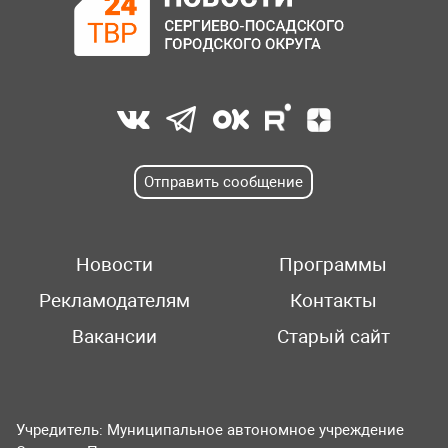
Отправить сообщение
Новости
Программы
Рекламодателям
Контакты
Вакансии
Старый сайт
Учредитель: Муниципальное автономное учреждение