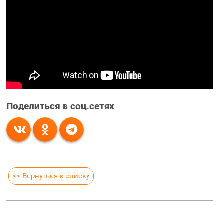
Поделиться в соц.сетях
<< Вернуться к списку