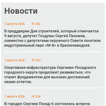
Новости
7 августа 2026
282
В преддверии Дня строителей, который отмечается
9 августа, депутат Госдумы Сергей Пахомов,
совместно с депутатами окружного Совета посетили
индустриальный парк «М-8» в Краснозаводске.
7 августа 2026
225
Спортивная инфраструктура Сергиево-Посадского
городского округа продолжит развиваться, что
станет фундаментом для высоких достижений
наших атлетов.
7 августа 2026
254
В городке Сергиев Посад-6 состоялась встреча