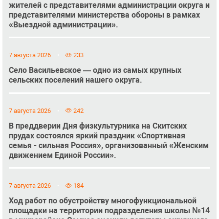
жителей с представителями администрации округа и
представителями министерства обороны в рамках
«Выездной администрации».
7 августа 2026
233
Село Васильевское — одно из самых крупных
сельских поселений нашего округа.
7 августа 2026
242
В преддверии Дня физкультурника на Скитских
прудах состоялся яркий праздник «Спортивная
семья - сильная Россия», организованный «Женским
движением Единой России».
7 августа 2026
184
Ход работ по обустройству многофункциональной
площадки на территории подразделения школы №14