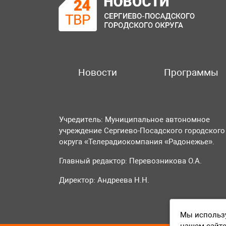
Новости
Программы
Учредитель: Муниципальное автономное
учреждение Сергиево-Посадского городского
округа «Телерадиокомпания «Радонежье».
Главный редактор: Перевозникова О.А.
Директор: Андреева Н.Н.
Мы использу