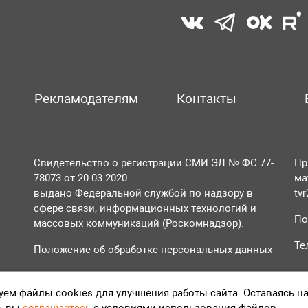
Рекламодателям
Контакты
Свидетельство о регистрации СМИ ЭЛ № ФС 77-
Пр
78073 от 20.03.2020
ма
выдано Федеральной службой по надзору в
tv
сфере связи, информационных технологий и
По
массовых коммуникаций (Роскомнадзор).
Те
Положение об обработке персональных данных
Согласие на обработку персональных данных
ем файлы cookies для улучшения работы сайта. Оставаясь н