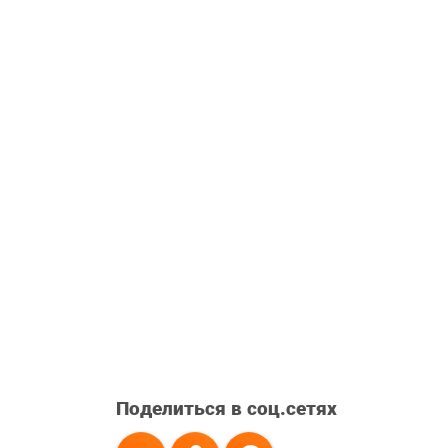
Поделиться в соц.сетях