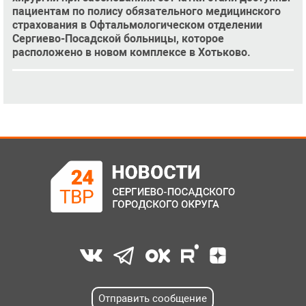
пациентам по полису обязательного медицинского
страхования в Офтальмологическом отделении
Сергиево-Посадской больницы, которое
расположено в новом комплексе в Хотьково.
Отправить сообщение