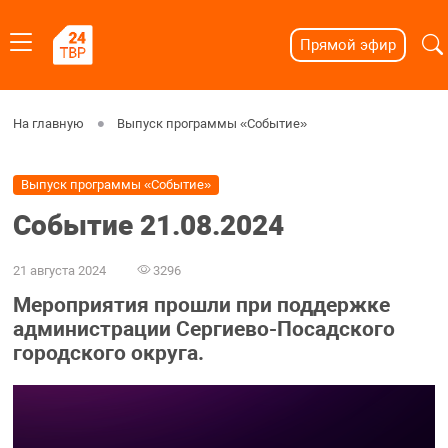
Прямой эфир
На главную
Выпуск программы «Событие»
Выпуск программы «Событие»
Событие 21.08.2024
21 августа 2024
3296
Мероприятия прошли при поддержке
администрации Сергиево-Посадского
городского округа.