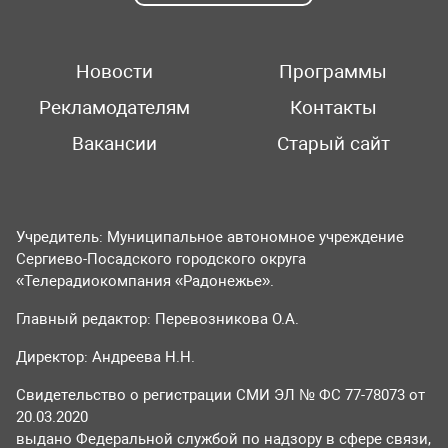
Новости
Программы
Рекламодателям
Контакты
Вакансии
Старый сайт
Учредитель: Муниципальное автономное учреждение
Сергиево-Посадского городского округа
«Телерадиокомпания «Радонежье».
Главный редактор: Перевозникова О.А.
Директор: Андреева Н.Н.
Свидетельство о регистрации СМИ ЭЛ № ФС 77-78073 от
20.03.2020
выдано Федеральной службой по надзору в сфере связи,