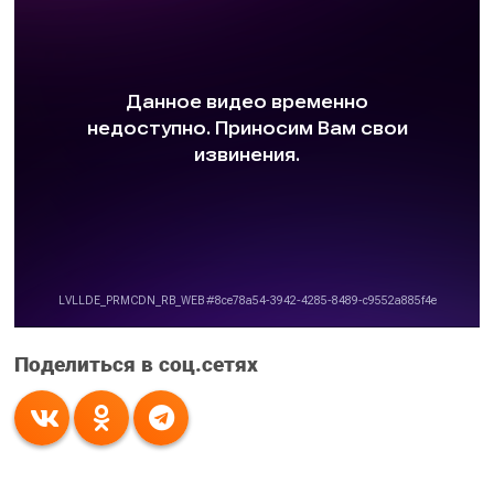
Поделиться в соц.сетях