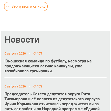
<< Вернуться к списку
Новости
6 августа 2026
171
Юношеская команда по футболу, несмотря на
продолжающиеся летние каникулы, уже
возобновила тренировки.
6 августа 2026
179
Председатель Совета депутатов округа Рита
Тихомирова и её коллега из депутатского корпуса
Ирина Кормакова отчитались перед жителями за
пять лет работы по Народной программе «Единой