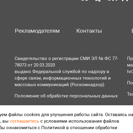
Рекламодателям
Контакты
Свидетельство о регистрации СМИ ЭЛ № ФС 77-
Пр
78073 от 20.03.2020
ма
выдано Федеральной службой по надзору в
tv
сфере связи, информационных технологий и
По
массовых коммуникаций (Роскомнадзор).
Те
Положение об обработке персональных данных
Согласие на обработку персональных данных
ем файлы cookies для улучшения работы сайта. Оставаясь н
, вы
соглашаетесь
с условиями использования файлов
обы ознакомиться с Политикой в отношении обработки