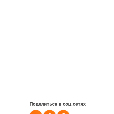
Поделиться в соц.сетях