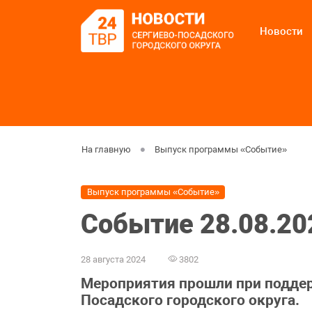
Новости
На главную
Выпуск программы «Событие»
Выпуск программы «Событие»
Событие 28.08.20
28 августа 2024
3802
Мероприятия прошли при подде
Посадского городского округа.