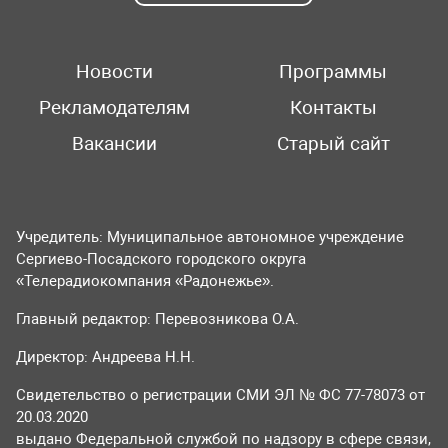
Новости
Программы
Рекламодателям
Контакты
Вакансии
Старый сайт
Учредитель: Муниципальное автономное учреждение
Сергиево-Посадского городского округа
«Телерадиокомпания «Радонежье».
Главный редактор: Перевозникова О.А.
Директор: Андреева Н.Н.
Свидетельство о регистрации СМИ ЭЛ № ФС 77-78073 от
20.03.2020
выдано Федеральной службой по надзору в сфере связи,