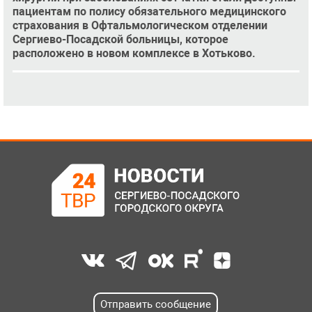
пациентам по полису обязательного медицинского
страхования в Офтальмологическом отделении
Сергиево-Посадской больницы, которое
расположено в новом комплексе в Хотьково.
Отправить сообщение