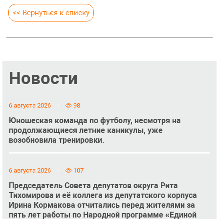
<< Вернуться к списку
Новости
6 августа 2026
98
Юношеская команда по футболу, несмотря на
продолжающиеся летние каникулы, уже
возобновила тренировки.
6 августа 2026
107
Председатель Совета депутатов округа Рита
Тихомирова и её коллега из депутатского корпуса
Ирина Кормакова отчитались перед жителями за
пять лет работы по Народной программе «Единой