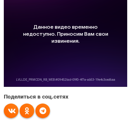
Поделиться в соц.сетях