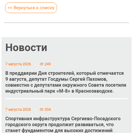
<< Вернуться к списку
Новости
7 августа 2026
249
В преддверии Дня строителей, который отмечается
9 августа, депутат Госдумы Сергей Пахомов,
совместно с депутатами окружного Совета посетили
индустриальный парк «М-8» в Краснозаводске.
7 августа 2026
204
Спортивная инфраструктура Сергиево-Посадского
городского округа продолжит развиваться, что
станет фундаментом для высоких достижений