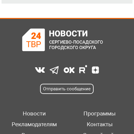
Отправить сообщение
Новости
Программы
Рекламодателям
Контакты