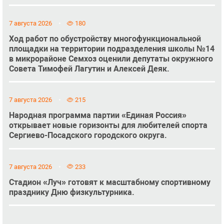
7 августа 2026
180
Ход работ по обустройству многофункциональной
площадки на территории подразделения школы №14
в микрорайоне Семхоз оценили депутаты окружного
Совета Тимофей Лагутин и Алексей Деяк.
7 августа 2026
215
Народная программа партии «Единая Россия»
открывает новые горизонты для любителей спорта
Сергиево-Посадского городского округа.
7 августа 2026
233
Стадион «Луч» готовят к масштабному спортивному
празднику Дню физкультурника.