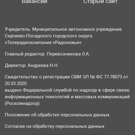
Вакансии
Старый сайт
Учредитель: Муниципальное автономное учреждение
Сергиево-Посадского городского округа
«Телерадиокомпания «Радонежье».
Главный редактор: Перевозникова О.А.
Директор: Андреева Н.Н.
Свидетельство о регистрации СМИ ЭЛ № ФС 77-78073 от
20.03.2020
выдано Федеральной службой по надзору в сфере связи,
информационных технологий и массовых коммуникаций
(Роскомнадзор).
Положение об обработке персональных данных
Согласие на обработку персональных данных