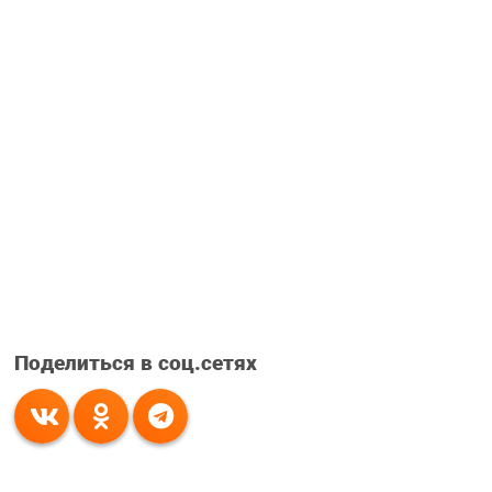
Поделиться в соц.сетях