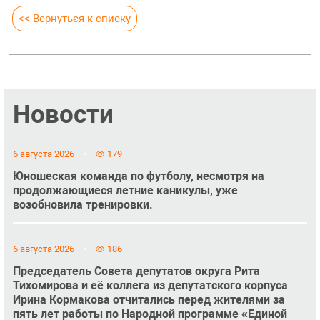
<< Вернуться к списку
Новости
6 августа 2026
179
Юношеская команда по футболу, несмотря на
продолжающиеся летние каникулы, уже
возобновила тренировки.
6 августа 2026
186
Председатель Совета депутатов округа Рита
Тихомирова и её коллега из депутатского корпуса
Ирина Кормакова отчитались перед жителями за
пять лет работы по Народной программе «Единой