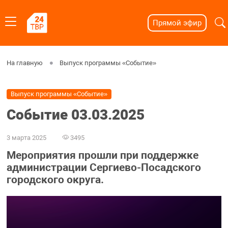
Прямой эфир
На главную
Выпуск программы «Событие»
Выпуск программы «Событие»
Событие 03.03.2025
3 марта 2025
3495
Мероприятия прошли при поддержке
администрации Сергиево-Посадского
городского округа.