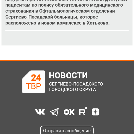
пациентам по полису обязательного медицинского
страхования в Офтальмологическом отделении
Сергиево-Посадской больницы, которое
расположено в новом комплексе в Хотьково.
Отправить сообщение