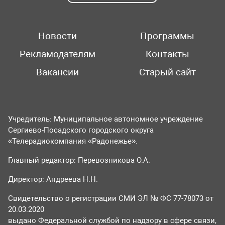
Новости
Программы
Рекламодателям
Контакты
Вакансии
Старый сайт
Учредитель: Муниципальное автономное учреждение
Сергиево-Посадского городского округа
«Телерадиокомпания «Радонежье».
Главный редактор: Перевозникова О.А.
Директор: Андреева Н.Н.
Свидетельство о регистрации СМИ ЭЛ № ФС 77-78073 от
20.03.2020
выдано Федеральной службой по надзору в сфере связи,