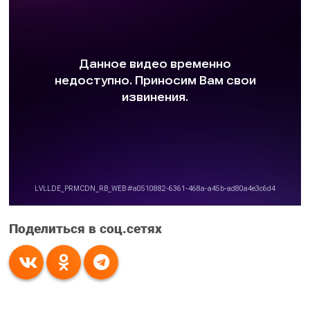
Поделиться в соц.сетях