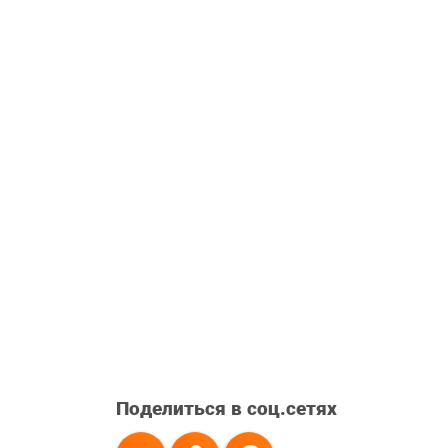
Поделиться в соц.сетях