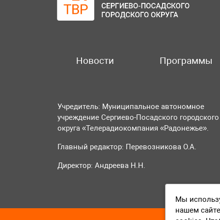
Новости
Программы
Учредитель: Муниципальное автономное
учреждение Сергиево-Посадского городского
округа «Телерадиокомпания «Радонежье».
Главный редактор: Перевозникова О.А.
Директор: Андреева Н.Н.
Мы использу
нашем сайте