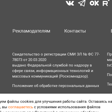
Рекламодателям
Контакты
Свидетельство о регистрации СМИ ЭЛ № ФС 77-
Пр
78073 от 20.03.2020
ма
выдано Федеральной службой по надзору в
tv
сфере связи, информационных технологий и
По
массовых коммуникаций (Роскомнадзор).
Те
Положение об обработке персональных данных
Согласие на обработку персональных данных
ем файлы cookies для улучшения работы сайта. Оставаясь н
, вы
соглашаетесь
с условиями использования файлов