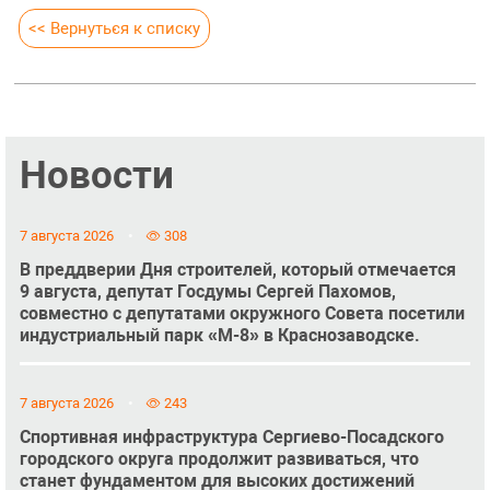
<< Вернуться к списку
Новости
7 августа 2026
308
В преддверии Дня строителей, который отмечается
9 августа, депутат Госдумы Сергей Пахомов,
совместно с депутатами окружного Совета посетили
индустриальный парк «М-8» в Краснозаводске.
7 августа 2026
243
Спортивная инфраструктура Сергиево-Посадского
городского округа продолжит развиваться, что
станет фундаментом для высоких достижений