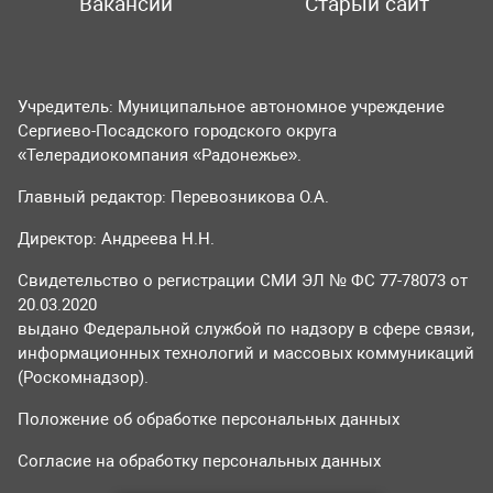
Вакансии
Старый сайт
Учредитель: Муниципальное автономное учреждение
Сергиево-Посадского городского округа
«Телерадиокомпания «Радонежье».
Главный редактор: Перевозникова О.А.
Директор: Андреева Н.Н.
Свидетельство о регистрации СМИ ЭЛ № ФС 77-78073 от
20.03.2020
выдано Федеральной службой по надзору в сфере связи,
информационных технологий и массовых коммуникаций
(Роскомнадзор).
Положение об обработке персональных данных
Согласие на обработку персональных данных