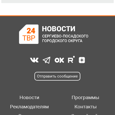
Отправить сообщение
Новости
Программы
Рекламодателям
Контакты