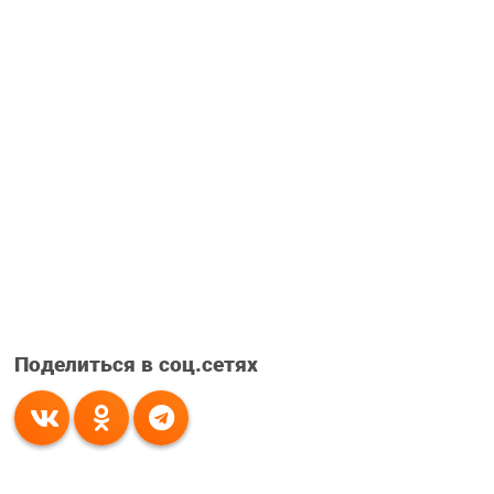
Поделиться в соц.сетях