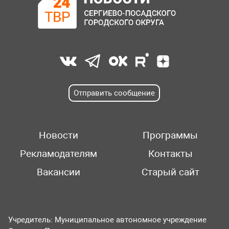
Отправить сообщение
Новости
Программы
Рекламодателям
Контакты
Вакансии
Старый сайт
Учредитель: Муниципальное автономное учреждение