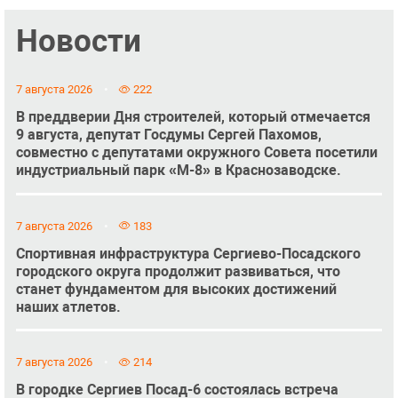
Новости
7 августа 2026
222
В преддверии Дня строителей, который отмечается
9 августа, депутат Госдумы Сергей Пахомов,
совместно с депутатами окружного Совета посетили
индустриальный парк «М-8» в Краснозаводске.
7 августа 2026
183
Спортивная инфраструктура Сергиево-Посадского
городского округа продолжит развиваться, что
станет фундаментом для высоких достижений
наших атлетов.
7 августа 2026
214
В городке Сергиев Посад-6 состоялась встреча