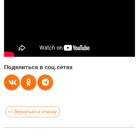
Поделиться в соц.сетях
<< Вернуться к списку