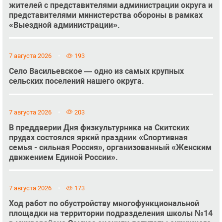
жителей с представителями администрации округа и
представителями министерства обороны в рамках
«Выездной администрации».
7 августа 2026
193
Село Васильевское — одно из самых крупных
сельских поселений нашего округа.
7 августа 2026
203
В преддверии Дня физкультурника на Скитских
прудах состоялся яркий праздник «Спортивная
семья - сильная Россия», организованный «Женским
движением Единой России».
7 августа 2026
173
Ход работ по обустройству многофункциональной
площадки на территории подразделения школы №14