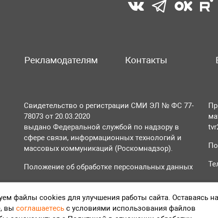
Рекламодателям
Контакты
Свидетельство о регистрации СМИ ЭЛ № ФС 77-
Пр
78073 от 20.03.2020
ма
выдано Федеральной службой по надзору в
tv
сфере связи, информационных технологий и
По
массовых коммуникаций (Роскомнадзор).
Те
Положение об обработке персональных данных
Согласие на обработку персональных данных
ем файлы cookies для улучшения работы сайта. Оставаясь н
, вы
соглашаетесь
с условиями использования файлов