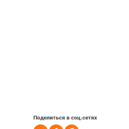
Поделиться в соц.сетях