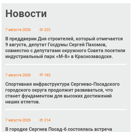
Новости
7 августа 2026
222
В преддверии Дня строителей, который отмечается
9 августа, депутат Госдумы Сергей Пахомов,
совместно с депутатами окружного Совета посетили
индустриальный парк «М-8» в Краснозаводске.
7 августа 2026
183
Спортивная инфраструктура Сергиево-Посадского
городского округа продолжит развиваться, что
станет фундаментом для высоких достижений
наших атлетов.
7 августа 2026
214
В городке Сергиев Посад-6 состоялась встреча