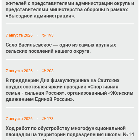
жителей с представителями администрации округа и
представителями министерства обороны в рамках
«Выездной администрации».
7 августа 2026
193
Село Васильевское — одно из самых крупных
сельских поселений нашего округа.
7 августа 2026
203
В преддверии Дня физкультурника на Скитских
прудах состоялся яркий праздник «Спортивная
семья - сильная Россия», организованный «Женским
движением Единой России».
7 августа 2026
173
Ход работ по обустройству многофункциональной
площадки на территории подразделения школы №14