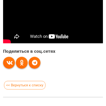
Поделиться в соц.сетях
<< Вернуться к списку