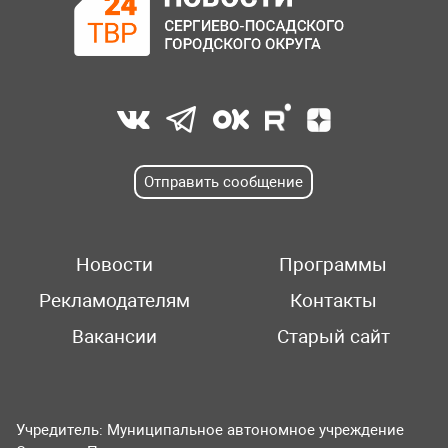
Отправить сообщение
Новости
Программы
Рекламодателям
Контакты
Вакансии
Старый сайт
Учредитель: Муниципальное автономное учреждение