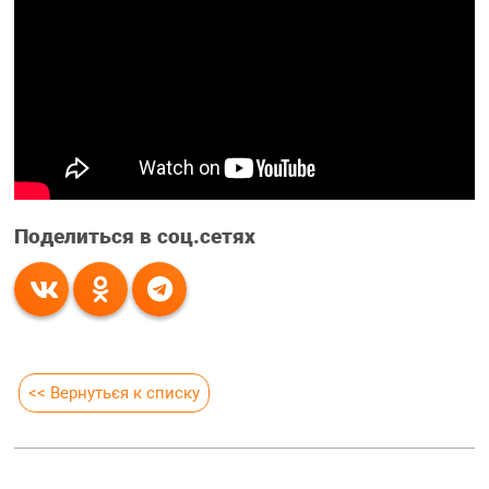
Поделиться в соц.сетях
<< Вернуться к списку