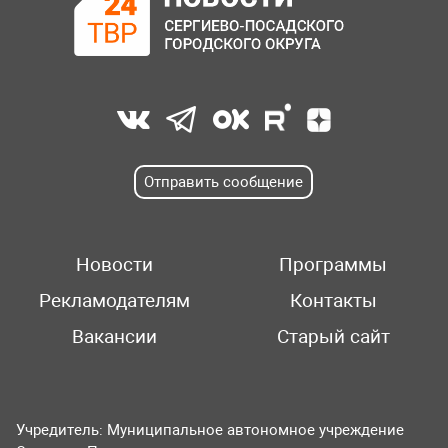
Отправить сообщение
Новости
Программы
Рекламодателям
Контакты
Вакансии
Старый сайт
Учредитель: Муниципальное автономное учреждение