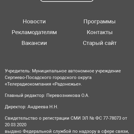
Новости
Программы
Рекламодателям
Контакты
Вакансии
Старый сайт
Учредитель: Муниципальное автономное учреждение
Сергиево-Посадского городского округа
«Телерадиокомпания «Радонежье».
Главный редактор: Перевозникова О.А.
Директор: Андреева Н.Н.
Свидетельство о регистрации СМИ ЭЛ № ФС 77-78073 от
20.03.2020
выдано Федеральной службой по надзору в сфере связи,