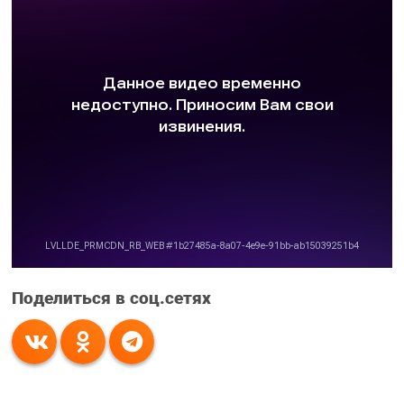
Поделиться в соц.сетях