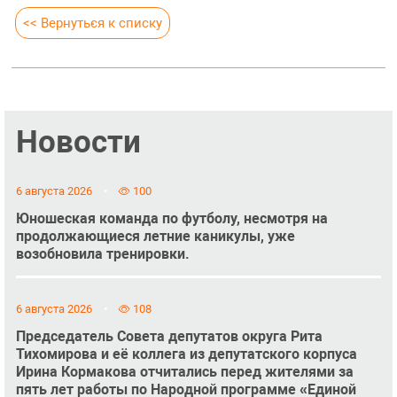
<< Вернуться к списку
Новости
6 августа 2026
100
Юношеская команда по футболу, несмотря на
продолжающиеся летние каникулы, уже
возобновила тренировки.
6 августа 2026
108
Председатель Совета депутатов округа Рита
Тихомирова и её коллега из депутатского корпуса
Ирина Кормакова отчитались перед жителями за
пять лет работы по Народной программе «Единой