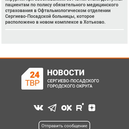
пациентам по полису обязательного медицинского
страхования в Офтальмологическом отделении
Сергиево-Посадской больницы, которое
расположено в новом комплексе в Хотьково.
Отправить сообщение