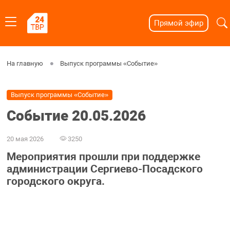
Прямой эфир
На главную
Выпуск программы «Событие»
Выпуск программы «Событие»
Событие 20.05.2026
20 мая 2026
3250
Мероприятия прошли при поддержке
администрации Сергиево-Посадского
городского округа.