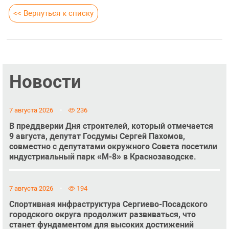
<< Вернуться к списку
Новости
7 августа 2026
236
В преддверии Дня строителей, который отмечается
9 августа, депутат Госдумы Сергей Пахомов,
совместно с депутатами окружного Совета посетили
индустриальный парк «М-8» в Краснозаводске.
7 августа 2026
194
Спортивная инфраструктура Сергиево-Посадского
городского округа продолжит развиваться, что
станет фундаментом для высоких достижений