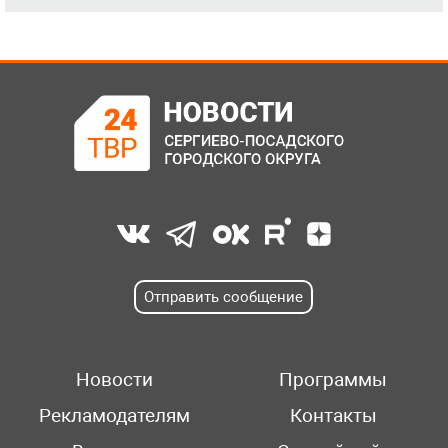
Отправить сообщение
Новости
Программы
Рекламодателям
Контакты