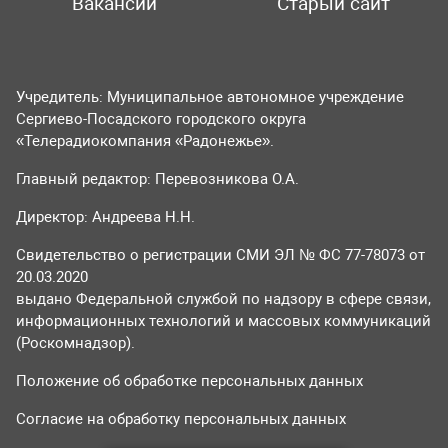
Вакансии
Старый сайт
Учредитель: Муниципальное автономное учреждение
Сергиево-Посадского городского округа
«Телерадиокомпания «Радонежье».
Главный редактор: Перевозникова О.А.
Директор: Андреева Н.Н.
Свидетельство о регистрации СМИ ЭЛ № ФС 77-78073 от
20.03.2020
выдано Федеральной службой по надзору в сфере связи,
информационных технологий и массовых коммуникаций
(Роскомнадзор).
Положение об обработке персональных данных
Согласие на обработку персональных данных