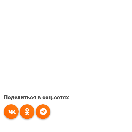
Поделиться в соц.сетях