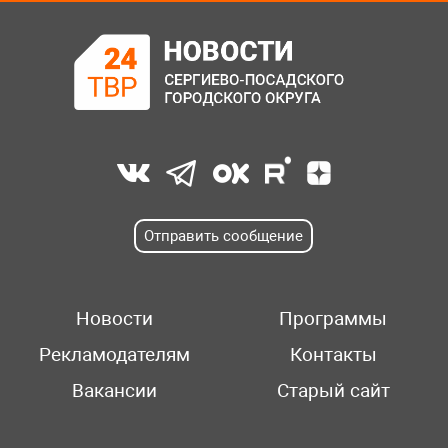
Отправить сообщение
Новости
Программы
Рекламодателям
Контакты
Вакансии
Старый сайт