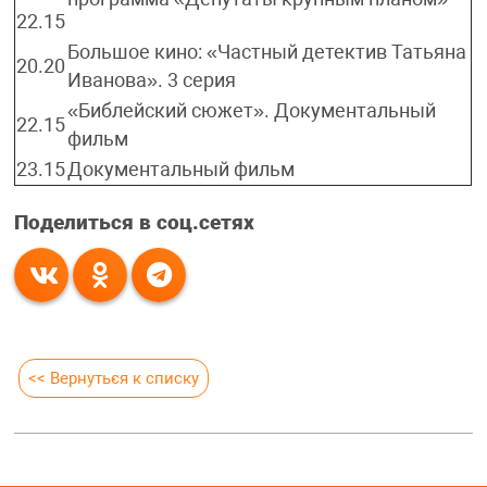
22.15
Большое кино: «Частный детектив Татьяна
20.20
Иванова». 3 серия
«Библейский сюжет». Документальный
22.15
фильм
23.15
Документальный фильм
Поделиться в соц.сетях
<< Вернуться к списку