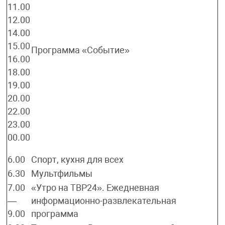
11.00
12.00
14.00
15.00
Программа «Событие»
16.00
18.00
19.00
20.00
22.00
23.00
00.00
6.00
Спорт, кухня для всех
6.30
Мультфильмы
7.00
«Утро на ТВР24». Ежедневная
—
информационно-развлекательная
9.00
программа