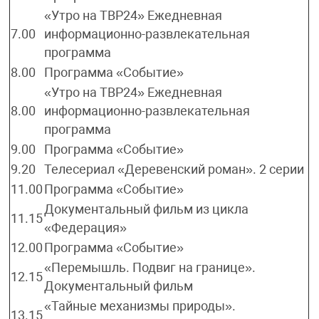
«Утро на ТВР24» Ежедневная
7.00
информационно-развлекательная
программа
8.00
Программа «Событие»
«Утро на ТВР24» Ежедневная
8.00
информационно-развлекательная
программа
9.00
Программа «Событие»
9.20
Телесериал «Деревенский роман». 2 серии
11.00
Программа «Событие»
Документальный фильм из цикла
11.15
«Федерация»
12.00
Программа «Событие»
«Перемышль. Подвиг на границе».
12.15
Документальный фильм
«Тайные механизмы природы».
13.15