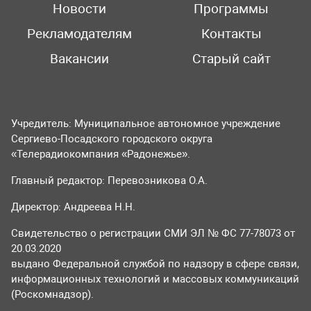
Новости
Программы
Рекламодателям
Контакты
Вакансии
Старый сайт
Учредитель: Муниципальное автономное учреждение
Сергиево-Посадского городского округа
«Телерадиокомпания «Радонежье».
Главный редактор: Перевозникова О.А.
Директор: Андреева Н.Н.
Свидетельство о регистрации СМИ ЭЛ № ФС 77-78073 от
20.03.2020
выдано Федеральной службой по надзору в сфере связи,
информационных технологий и массовых коммуникаций
(Роскомнадзор).