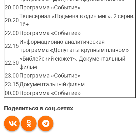
20.00
Программа «Событие»
Телесериал «Подмена в один миг». 2 серии.
20.20
16+
22.00
Программа «Событие»
Информационно-аналитическая
22.15
программа «Депутаты крупным планом»
«Библейский сюжет». Документальный
22.30
фильм
23.00
Программа «Событие»
23.15
Документальный фильм
00.00
Программа «Событие»
Поделиться в соц.сетях