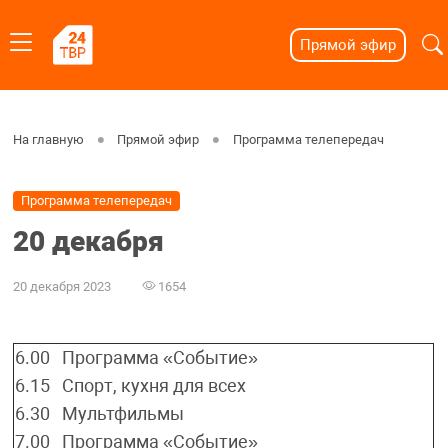
Прямой эфир
На главную
Прямой эфир
Программа телепередач
Программа телепередач
20 декабря
20 декабря 2023
1654
6.00
Программа «Событие»
6.15
Спорт, кухня для всех
6.30
Мультфильмы
7.00
Программа «Событие»