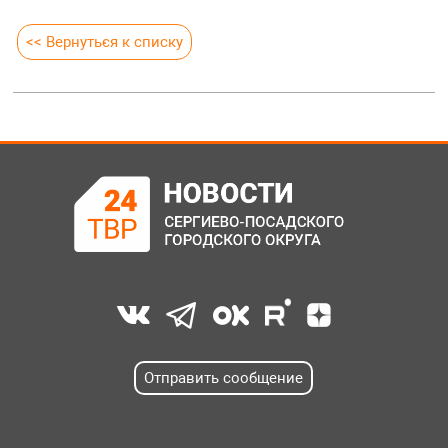
<< Вернуться к списку
Отправить сообщение