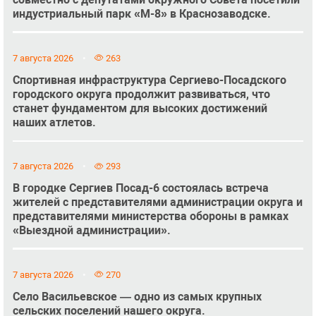
индустриальный парк «М-8» в Краснозаводске.
7 августа 2026
263
Спортивная инфраструктура Сергиево-Посадского
городского округа продолжит развиваться, что
станет фундаментом для высоких достижений
наших атлетов.
7 августа 2026
293
В городке Сергиев Посад-6 состоялась встреча
жителей с представителями администрации округа и
представителями министерства обороны в рамках
«Выездной администрации».
7 августа 2026
270
Село Васильевское — одно из самых крупных
сельских поселений нашего округа.