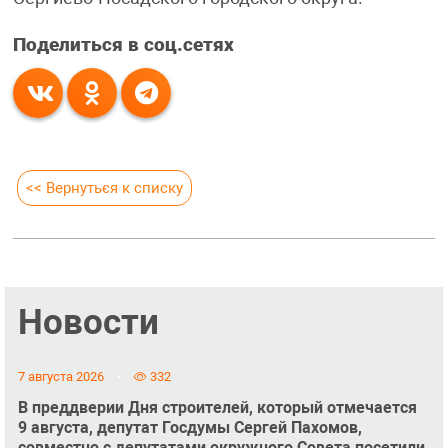
Поделиться в соц.сетях
<< Вернуться к списку
Новости
7 августа 2026
332
В преддверии Дня строителей, который отмечается
9 августа, депутат Госдумы Сергей Пахомов,
совместно с депутатами окружного Совета посетили