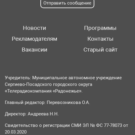
Отправить сообщение
Новости
Программы
Рекламодателям
Контакты
Вакансии
Старый сайт
Учредитель: Муниципальное автономное учреждение
Сергиево-Посадского городского округа
«Телерадиокомпания «Радонежье».
Главный редактор: Перевозникова О.А.
Директор: Андреева Н.Н.
Свидетельство о регистрации СМИ ЭЛ № ФС 77-78073 от
20.03.2020