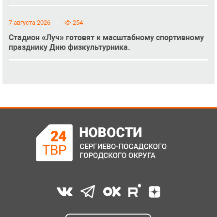
7 августа 2026
254
Стадион «Луч» готовят к масштабному спортивному
празднику Дню физкультурника.