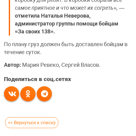
самое приятное и что может их согреть»,
—
отметила Наталья Неверова,
администратор группы помощи бойцам
«За своих 138».
По плану груз должен быть доставлен бойцам в
течение суток.
Автор:
Мария Ревеко, Сергей Власов.
Поделиться в соц.сетях
<< Вернуться к списку