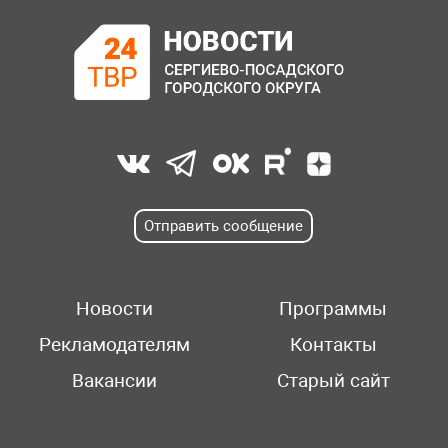
Отправить сообщение
Новости
Программы
Рекламодателям
Контакты
Вакансии
Старый сайт