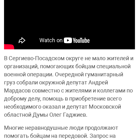
В Сергиево-Посадском округе не мало жителей и
организаций, помогающих бойцам специальной
военной операции. Очередной гуманитарный
груз собрали окружной депутат Андрей
Мардасов совместно с жителями и коллегами по
доброму делу, помощь в приобретение всего
необходимого оказал и депутат Московской
областной Думы Олег Гаджиев.
Многие неравнодушные люди продолжают
помогать бойцам на передовой. Запрос на