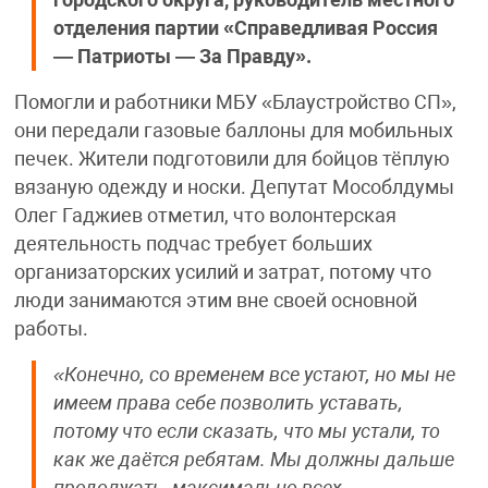
отделения партии «Справедливая Россия
— Патриоты — За Правду».
Помогли и работники МБУ «Блаустройство СП»,
они передали газовые баллоны для мобильных
печек. Жители подготовили для бойцов тёплую
вязаную одежду и носки. Депутат Мособлдумы
Олег Гаджиев отметил, что волонтерская
деятельность подчас требует больших
организаторских усилий и затрат, потому что
люди занимаются этим вне своей основной
работы.
«Конечно, со временем все устают, но мы не
имеем права себе позволить уставать,
потому что если сказать, что мы устали, то
как же даётся ребятам. Мы должны дальше
продолжать, максимально всех