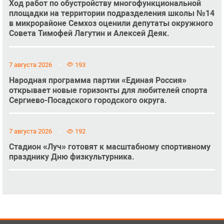
Ход работ по обустройству многофункциональной
площадки на территории подразделения школы №14
в микрорайоне Семхоз оценили депутаты окружного
Совета Тимофей Лагутин и Алексей Деяк.
7 августа 2026
193
Народная программа партии «Единая Россия»
открывает новые горизонты для любителей спорта
Сергиево-Посадского городского округа.
7 августа 2026
192
Стадион «Луч» готовят к масштабному спортивному
празднику Дню физкультурника.