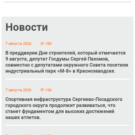
Новости
7 августа 2026
180
В преддверии Дня строителей, который отмечается
9 августа, депутат Госдумы Сергей Пахомов,
совместно с депутатами окружного Совета посетили
индустриальный парк «М-8» в Краснозаводске.
7 августа 2026
156
Спортивная инфраструктура Сергиево-Посадского
городского округа продолжит развиваться, что
станет фундаментом для высоких достижений
наших атлетов.