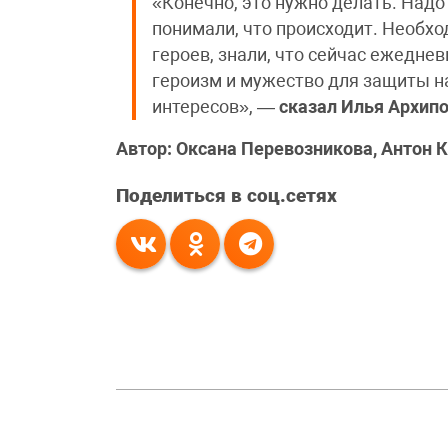
«Конечно, это нужно делать. Над
понимали, что происходит. Необхо
героев, знали, что сейчас ежедн
героизм и мужество для защиты н
интересов», —
сказал
Илья Архип
Автор: Оксана Перевозникова, Антон
Поделиться в соц.сетях