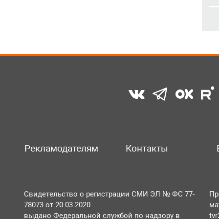
Рекламодателям
Контакты
Свидетельство о регистрации СМИ ЭЛ № ФС 77-
Пр
78073 от 20.03.2020
ма
выдано Федеральной службой по надзору в
tv