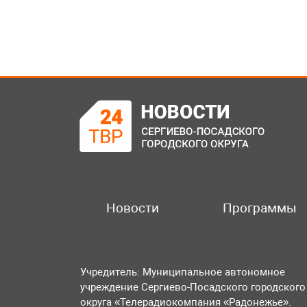
Новости
Программы
Учредитель: Муниципальное автономное
учреждение Сергиево-Посадского городского
округа «Телерадиокомпания «Радонежье».