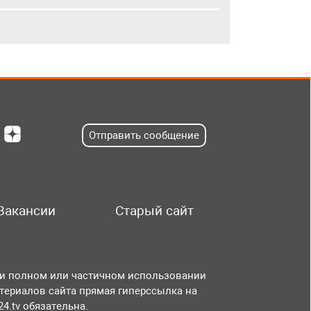
Отправить сообщение
Вакансии
Старый сайт
и полном или частичном использовании
териалов сайта прямая гиперссылка на
r24.tv обязательна.