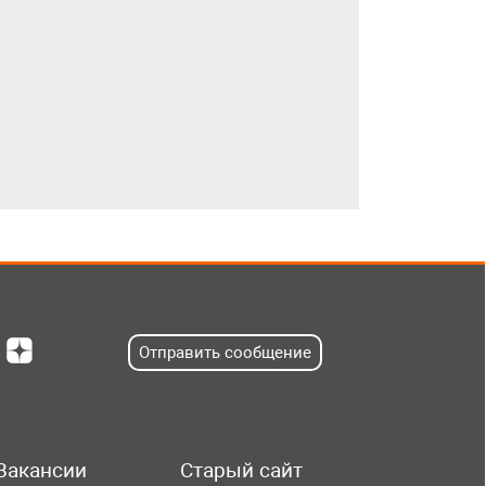
Отправить сообщение
Вакансии
Старый сайт