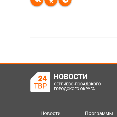
Новости
Программы