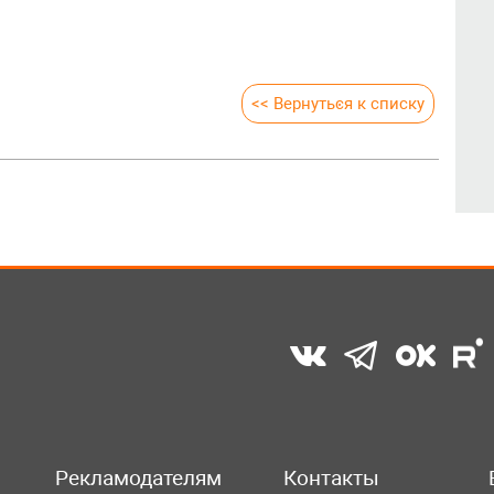
<< Вернуться к списку
Рекламодателям
Контакты