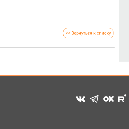
<< Вернуться к списку