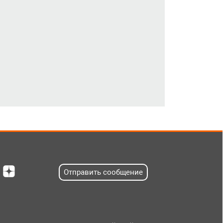
Отправить сообщение