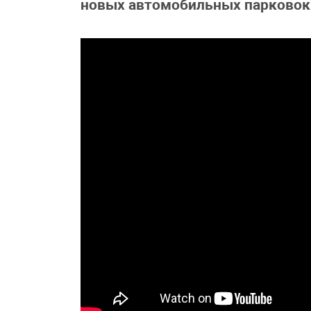
новых автомобильных парковок