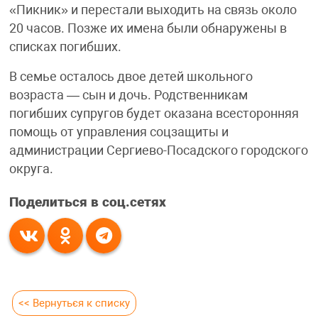
«Пикник» и перестали выходить на связь около
20 часов. Позже их имена были обнаружены в
списках погибших.
В семье осталось двое детей школьного
возраста — сын и дочь. Родственникам
погибших супругов будет оказана всесторонняя
помощь от управления соцзащиты и
администрации Сергиево-Посадского городского
округа.
Поделиться в соц.сетях
<< Вернуться к списку