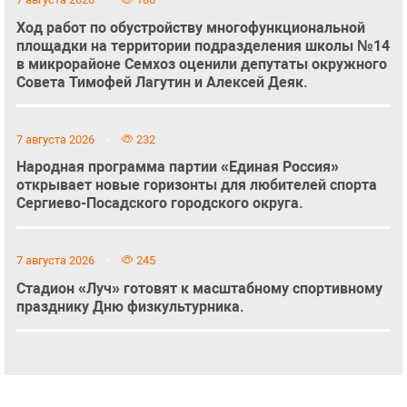
Ход работ по обустройству многофункциональной
площадки на территории подразделения школы №14
в микрорайоне Семхоз оценили депутаты окружного
Совета Тимофей Лагутин и Алексей Деяк.
7 августа 2026
232
Народная программа партии «Единая Россия»
открывает новые горизонты для любителей спорта
Сергиево-Посадского городского округа.
7 августа 2026
245
Стадион «Луч» готовят к масштабному спортивному
празднику Дню физкультурника.