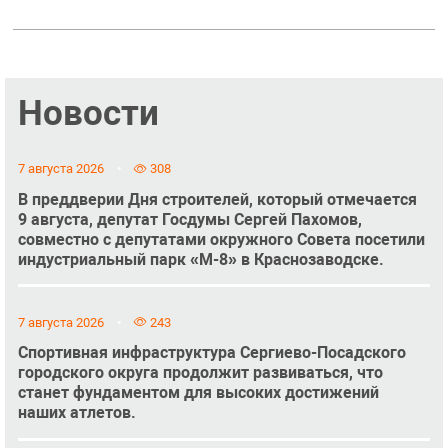
Новости
7 августа 2026
308
В преддверии Дня строителей, который отмечается
9 августа, депутат Госдумы Сергей Пахомов,
совместно с депутатами окружного Совета посетили
индустриальный парк «М-8» в Краснозаводске.
7 августа 2026
243
Спортивная инфраструктура Сергиево-Посадского
городского округа продолжит развиваться, что
станет фундаментом для высоких достижений
наших атлетов.