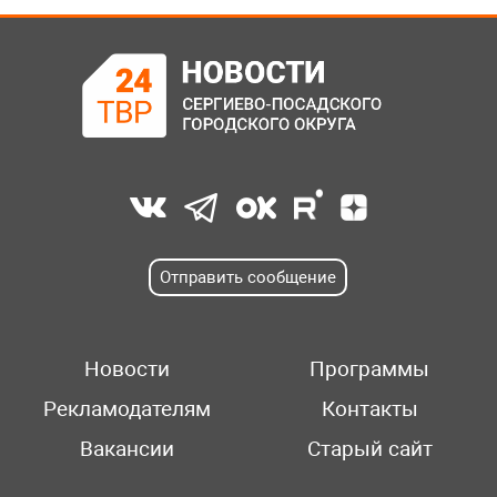
Отправить сообщение
Новости
Программы
Рекламодателям
Контакты
Вакансии
Старый сайт