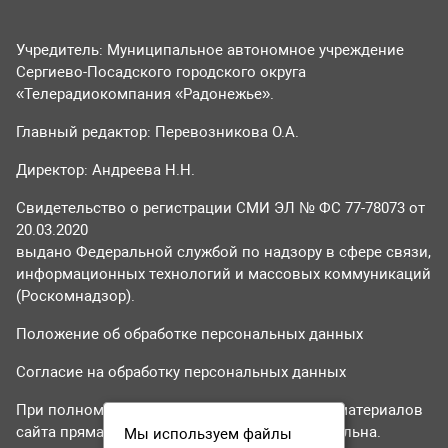
Учредитель: Муниципальное автономное учреждение
Сергиево-Посадского городского округа
«Телерадиокомпания «Радонежье».
Главный редактор: Перевозникова О.А.
Директор: Андреева Н.Н.
Свидетельство о регистрации СМИ ЭЛ № ФС 77-78073 от
20.03.2020
выдано Федеральной службой по надзору в сфере связи,
информационных технологий и массовых коммуникаций
(Роскомнадзор).
Положение об обработке персональных данных
Согласие на обработку персональных данных
При полном или частичном использовании материалов
сайта прямая гиперссылка на tvr24.tv обязательна.
Мы используем файлы