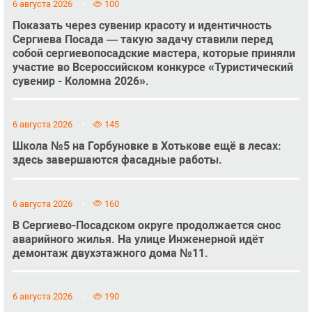
6 августа 2026
100
Показать через сувенир красоту и идентичность
Сергиева Посада — такую задачу ставили перед
собой сергиевопосадские мастера, которые приняли
участие во Всероссийском конкурсе «Туристический
сувенир - Коломна 2026».
6 августа 2026
145
Школа №5 на Горбуновке в Хотькове ещё в лесах:
здесь завершаются фасадные работы.
6 августа 2026
160
В Сергиево-Посадском округе продолжается снос
аварийного жилья. На улице Инженерной идёт
демонтаж двухэтажного дома №11.
6 августа 2026
190