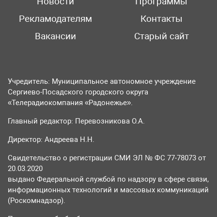
Новости
Программы
Рекламодателям
Контакты
Вакансии
Старый сайт
Учредитель: Муниципальное автономное учреждение
Сергиево-Посадского городского округа
«Телерадиокомпания «Радонежье».
Главный редактор: Перевозникова О.А.
Директор: Андреева Н.Н.
Свидетельство о регистрации СМИ ЭЛ № ФС 77-78073 от
20.03.2020
выдано Федеральной службой по надзору в сфере связи,
информационных технологий и массовых коммуникаций
(Роскомнадзор).