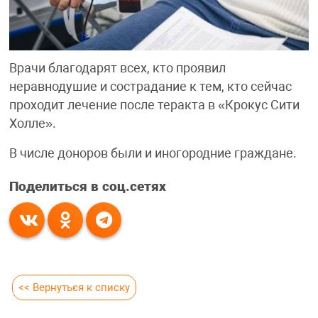
Врачи благодарят всех, кто проявил
неравнодушие и сострадание к тем, кто сейчас
проходит лечение после теракта в «Крокус Сити
Холле».
В числе доноров были и иногородние граждане.
Поделиться в соц.сетях
<< Вернуться к списку