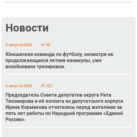
Новости
6 августа 2026
98
Юношеская команда по футболу, несмотря на
продолжающиеся летние каникулы, уже
возобновила тренировки.
6 августа 2026
107
Председатель Совета депутатов округа Рита
Тихомирова и её коллега из депутатского корпуса
Ирина Кормакова отчитались перед жителями за
пять лет работы по Народной программе «Единой
России».