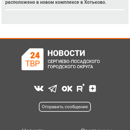
расположено в новом комплексе в Хотьково.
Отправить сообщение