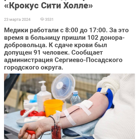
«Крокус Сити Холле»
23 марта 2024
3531
Медики работали с 8:00 до 17:00. За это
время в больницу пришли 102 донора-
добровольца. К сдаче крови был
допущен 91 человек. Сообщает
администрация Сергиево-Посадского
городского округа.