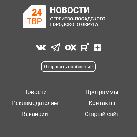
Отправить сообщение
Новости
Программы
Рекламодателям
Контакты
Вакансии
Старый сайт