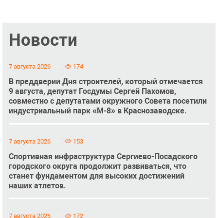
Новости
7 августа 2026
174
В преддверии Дня строителей, который отмечается
9 августа, депутат Госдумы Сергей Пахомов,
совместно с депутатами окружного Совета посетили
индустриальный парк «М-8» в Краснозаводске.
7 августа 2026
153
Спортивная инфраструктура Сергиево-Посадского
городского округа продолжит развиваться, что
станет фундаментом для высоких достижений
наших атлетов.
7 августа 2026
172