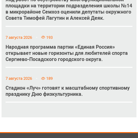
площадки на территории подразделения школы №14
в микрорайоне Семхоз оценили депутаты окружного
Совета Тимофей Лагутин и Алексей Деяк.
7 августа 2026
193
Народная программа партии «Единая Россия»
открывает новые горизонты для любителей спорта
Сергиево-Посадского городского округа.
7 августа 2026
189
Стадион «Луч» готовят к масштабному спортивному
празднику Дню физкультурника.