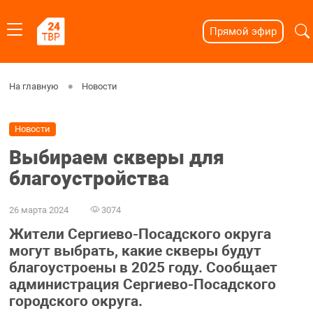
Прямой эфир
На главную
Новости
Новости
Выбираем скверы для
благоустройства
26 марта 2024
3074
Жители Сергиево-Посадского округа
могут выбрать, какие скверы будут
благоустроены в 2025 году. Сообщает
администрация Сергиево-Посадского
городского округа.