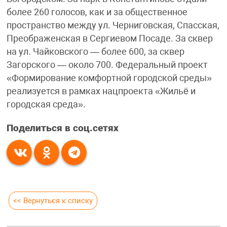
более 260 голосов, как и за общественное
пространство между ул. Черниговская, Спасская,
Преображенская в Сергиевом Посаде. За сквер
на ул. Чайковского — более 600, за сквер
Загорского — около 700. Федеральный проект
«Формирование комфортной городской среды»
реализуется в рамках нацпроекта «Жильë и
городская среда».
Поделиться в соц.сетях
<< Вернуться к списку