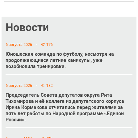
Новости
6 августа 2026
176
Юношеская команда по футболу, несмотря на
продолжающиеся летние каникулы, уже
возобновила тренировки.
6 августа 2026
182
Председатель Совета депутатов округа Рита
Тихомирова и её коллега из депутатского корпуса
Ирина Кормакова отчитались перед жителями за
пять лет работы по Народной программе «Единой
России».