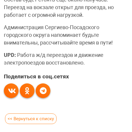
Переезд на вокзале открыт для проезда, но
работает с огромной нагрузкой.
Администрация Сергиево-Посадского
городского округа напоминает будьте
внимательны, рассчитывайте время в пути!
UPD:
Работа ж/д переездов и движение
электропоездов восстановлено.
Поделиться в соц.сетях
<< Вернуться к списку