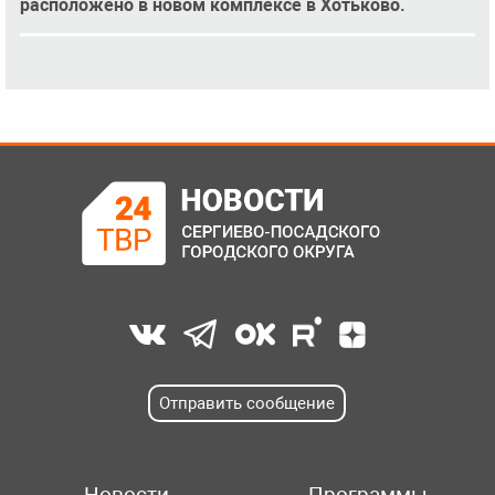
расположено в новом комплексе в Хотьково.
Отправить сообщение