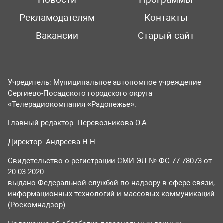
Новости
Программы
Рекламодателям
Контакты
Вакансии
Старый сайт
Учредитель: Муниципальное автономное учреждение
Сергиево-Посадского городского округа
«Телерадиокомпания «Радонежье».
Главный редактор: Перевозникова О.А.
Директор: Андреева Н.Н.
Свидетельство о регистрации СМИ ЭЛ № ФС 77-78073 от
20.03.2020
выдано Федеральной службой по надзору в сфере связи,
информационных технологий и массовых коммуникаций
(Роскомнадзор).