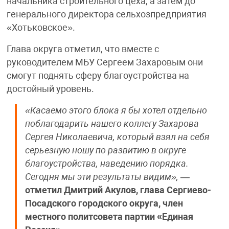
начальника строительного цеха, а затем до
генерального директора сельхозпредприятия
«Хотьковское».
Глава округа отметил, что вместе с
руководителем МБУ Сергеем Захаровым они
смогут поднять сферу благоустройства на
достойный уровень.
«Касаемо этого блока я бы хотел отдельно
поблагодарить нашего коллегу Захарова
Сергея Николаевича, который взял на себя
серьезную ношу по развитию в округе
благоустройства, наведению порядка.
Сегодня мы эти результаты видим»,
—
отметил Дмитрий Акулов, глава Сергиево-
Посадского городского округа, член
местного политсовета партии «Единая