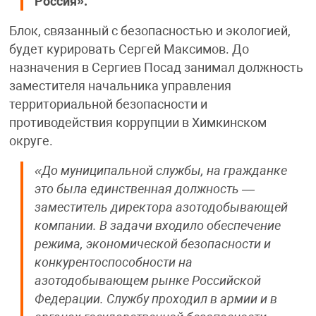
Россия».
Блок, связанный с безопасностью и экологией,
будет курировать Сергей Максимов. До
назначения в Сергиев Посад занимал должность
заместителя начальника управления
территориальной безопасности и
противодействия коррупции в Химкинском
округе.
«До муниципальной службы, на гражданке
это была единственная должность —
заместитель директора азотодобывающей
компании. В задачи входило обеспечение
режима, экономической безопасности и
конкурентоспособности на
азотодобывающем рынке Российской
Федерации. Службу проходил в армии и в