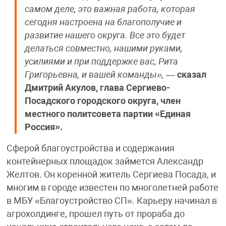
самом деле, это важная работа, которая
сегодня настроена на благополучие и
развитие нашего округа. Все это будет
делаться совместно, нашими руками,
усилиями и при поддержке вас, Рита
Григорьевна, и вашей команды»,
—
сказал
Дмитрий Акулов, глава Сергиево-
Посадского городского округа, член
местного политсовета партии «Единая
Россия».
Сферой благоустройства и содержания
контейнерных площадок займется Александр
Желтов. Он коренной житель Сергиева Посада, и
многим в городе известен по многолетней работе
в МБУ «Благоустройство СП». Карьеру начинал в
агрохолдинге, прошел путь от прораба до