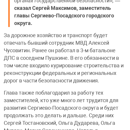
органах государственной безопасности»,
—
сказал Сергей Максимов, заместитель
главы Сергиево-Посадского городского
округа.
За дорожное хозяйство и транспорт будет
отвечать бывший сотрудник МВД Алексей
Чусовитин. Ранее он работал в 3-м батальоне
ДПС в соседнем Пушкине. В его обязанности в
том числе входило курирование строительства и
реконструкции федеральных и региональных
дорог в части безопасности движения.
Глава также поблагодарил за работу тех
заместителей, кто уже много лет трудится для
развития Сергиево-Посадского округа и будет
продолжать это делать и дальше. Среди них
Сергей Тостановский, Ольга Дударева, Ольга