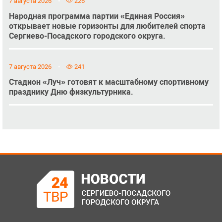
7 августа 2026
226
Народная программа партии «Единая Россия»
открывает новые горизонты для любителей спорта
Сергиево-Посадского городского округа.
7 августа 2026
241
Стадион «Луч» готовят к масштабному спортивному
празднику Дню физкультурника.