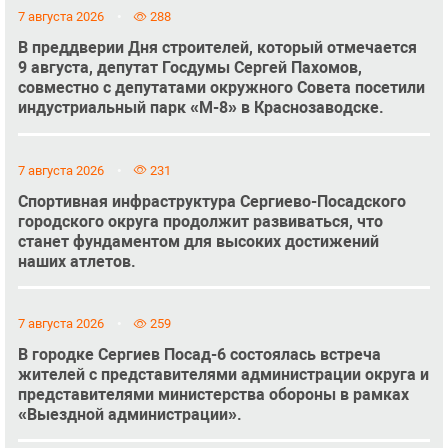
7 августа 2026
288
В преддверии Дня строителей, который отмечается
9 августа, депутат Госдумы Сергей Пахомов,
совместно с депутатами окружного Совета посетили
индустриальный парк «М-8» в Краснозаводске.
7 августа 2026
231
Спортивная инфраструктура Сергиево-Посадского
городского округа продолжит развиваться, что
станет фундаментом для высоких достижений
наших атлетов.
7 августа 2026
259
В городке Сергиев Посад-6 состоялась встреча
жителей с представителями администрации округа и
представителями министерства обороны в рамках
«Выездной администрации».