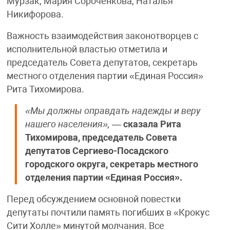
Мурзак, Мария Сороченкова, Наталья
Никифорова.
Важность взаимодействия законотворцев с
исполнительной властью отметила и
председатель Совета депутатов, секретарь
местного отделения партии «Единая Россия»
Рита Тихомирова.
«Мы должны оправдать надежды и веру
нашего населения»,
—
сказала Рита
Тихомирова, председатель Совета
депутатов Сергиево-Посадского
городского округа, секретарь местного
отделения партии «Единая Россия».
Перед обсуждением основной повестки
депутаты почтили память погибших в «Крокус
Сити Холле» минутой молчания. Все