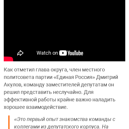
Как отметил глава округа, член местного
политсовета партии «Единая Россия» Дмитрий
Акулов, команду заместителей депутатам он
решил представить неслучайно. Для
эффективной работы крайне важно наладить
хорошее взаимодействие.
«Это первый опыт знакомства команды с
коллегами из депутатского корпуса. На