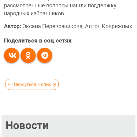
рассмотренные вопросы нашли поддержку
народных избранников.
Автор:
Оксана Перевозникова, Антон Коврижных
Поделиться в соц.сетях
<< Вернуться к списку
Новости