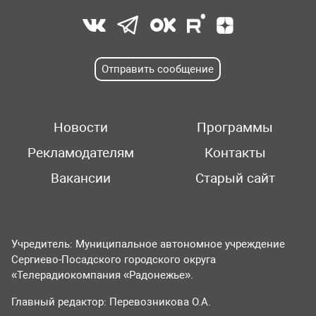
Отправить сообщение
Новости
Программы
Рекламодателям
Контакты
Вакансии
Старый сайт
Учредитель: Муниципальное автономное учреждение
Сергиево-Посадского городского округа
«Телерадиокомпания «Радонежье».
Главный редактор: Перевозникова О.А.