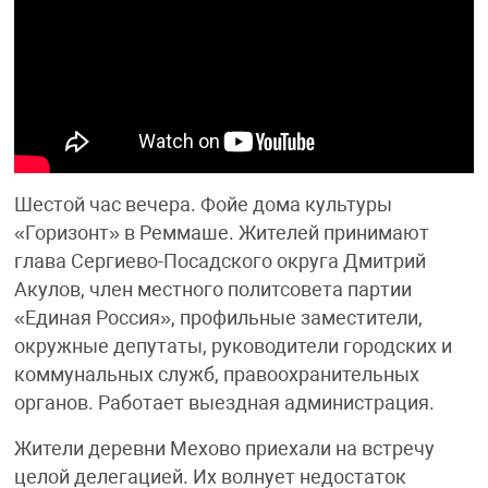
Шестой час вечера. Фойе дома культуры
«Горизонт» в Реммаше. Жителей принимают
глава Сергиево-Посадского округа Дмитрий
Акулов, член местного политсовета партии
«Единая Россия», профильные заместители,
окружные депутаты, руководители городских и
коммунальных служб, правоохранительных
органов. Работает выездная администрация.
Жители деревни Мехово приехали на встречу
целой делегацией. Их волнует недостаток