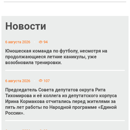
Новости
6 августа 2026
94
Юношеская команда по футболу, несмотря на
продолжающиеся летние каникулы, уже
возобновила тренировки.
6 августа 2026
107
Председатель Совета депутатов округа Рита
Тихомирова и её коллега из депутатского корпуса
Ирина Кормакова отчитались перед жителями за
пять лет работы по Народной программе «Единой
России».