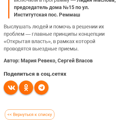
председатель дома №15 по ул.
Институтская пос. Реммаш
Выслушать людей и помочь в решении их
проблем — главные принципы концепции
«Открытая власть», в рамках которой
проводятся выездные приемы.
Автор: Мария Ревеко, Сергей Власов
Поделиться в соц.сетях
<< Вернуться к списку