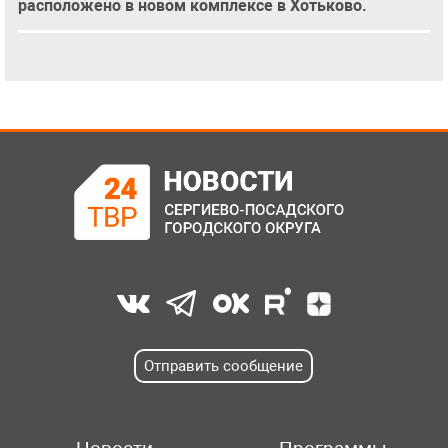
расположено в новом комплексе в Хотьково.
Отправить сообщение