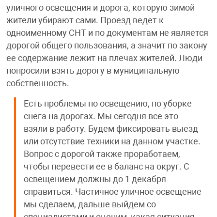
уличного освещения и дорога, которую зимой
жители убирают сами. Проезд ведет к
одноименному СНТ и по документам не является
дорогой общего пользования, а значит по закону
ее содержание лежит на плечах жителей. Люди
попросили взять дорогу в муниципальную
собственность.
Есть проблемы по освещению, по уборке
снега на дорогах. Мы сегодня все это
взяли в работу. Будем фиксировать выезд
или отсутствие техники на данном участке.
Вопрос с дорогой также проработаем,
чтобы перевести ее в баланс на округ. С
освещением должны до 1 декабря
справиться. Частичное уличное освещение
мы сделаем, дальше выйдем со
специалистами и оценим, какая ситуация