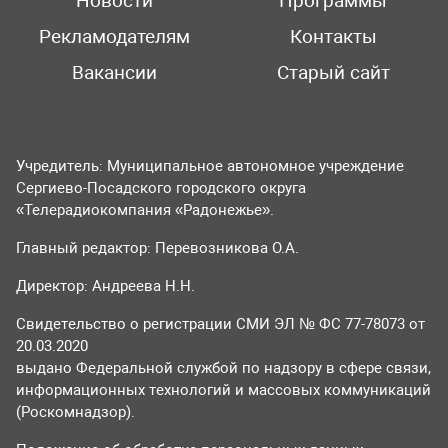
Новости
Программы
Рекламодателям
Контакты
Вакансии
Старый сайт
Учредитель: Муниципальное автономное учреждение
Сергиево-Посадского городского округа
«Телерадиокомпания «Радонежье».
Главный редактор: Перевозникова О.А.
Директор: Андреева Н.Н.
Свидетельство о регистрации СМИ ЭЛ № ФС 77-78073 от
20.03.2020
выдано Федеральной службой по надзору в сфере связи,
информационных технологий и массовых коммуникаций
(Роскомнадзор).