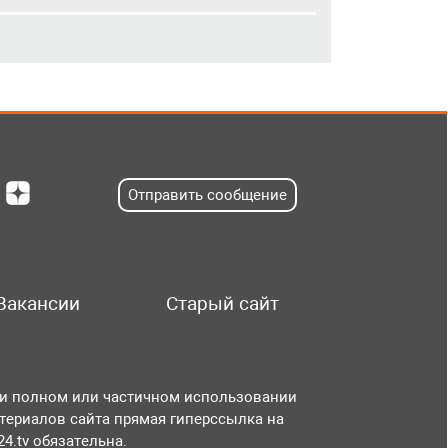
Отправить сообщение
Вакансии
Старый сайт
и полном или частичном использовании
териалов сайта прямая гиперссылка на
r24.tv обязательна.