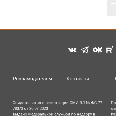
Рекламодателям
Контакты
Свидетельство о регистрации СМИ ЭЛ № ФС 77-
Пр
78073 от 20.03.2020
ма
выдано Федеральной службой по надзору в
tv