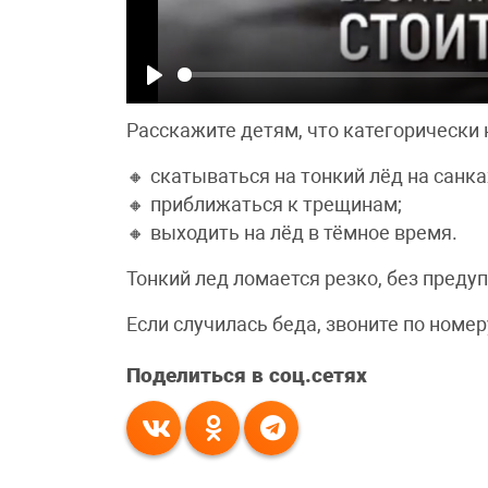
Play
Расскажите детям, что категорически 
🔸 скатываться на тонкий лёд на санка
🔸 приближаться к трещинам;
🔸 выходить на лёд в тёмное время.
Тонкий лед ломается резко, без пред
Если случилась беда, звоните по номер
Поделиться в соц.сетях