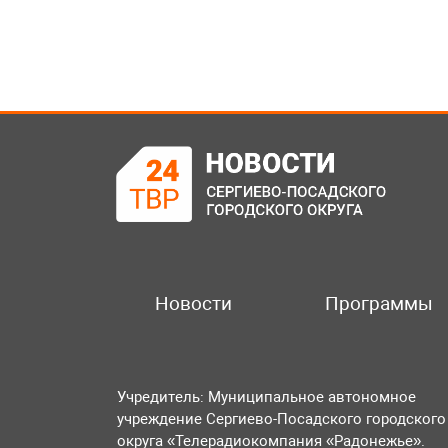
Новости
Программы
Учредитель: Муниципальное автономное
учреждение Сергиево-Посадского городского
округа «Телерадиокомпания «Радонежье».