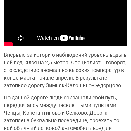
Впервые за историю наблюдений уровень воды в
ней поднялся на 2,5 метра. Специалисты говорят,
это следствие аномально высоких температур в
конце марта-начале апреля. В результате,
затопило дорогу Зимняк-Калошино-Федорцово.
По данной дороге люди сокращали свой путь,
передвигаясь между населенными пунктами
Ченцы, Константиново и Селково. Дорога
затоплена буквально посередине, проехать по
ней обычный легковой автомобиль вряд ли