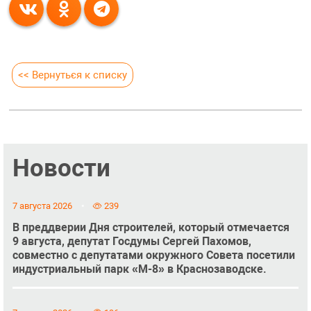
<< Вернуться к списку
Новости
7 августа 2026
239
В преддверии Дня строителей, который отмечается
9 августа, депутат Госдумы Сергей Пахомов,
совместно с депутатами окружного Совета посетили
индустриальный парк «М-8» в Краснозаводске.