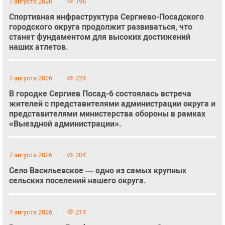
7 августа 2026
196
Спортивная инфраструктура Сергиево-Посадского
городского округа продолжит развиваться, что
станет фундаментом для высоких достижений
наших атлетов.
7 августа 2026
224
В городке Сергиев Посад-6 состоялась встреча
жителей с представителями администрации округа и
представителями министерства обороны в рамках
«Выездной администрации».
7 августа 2026
204
Село Васильевское — одно из самых крупных
сельских поселений нашего округа.
7 августа 2026
211