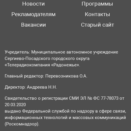
Новости
Программы
Рекламодателям
Контакты
Вакансии
Старый сайт
Учредитель: Муниципальное автономное учреждение
Сергиево-Посадского городского округа
«Телерадиокомпания «Радонежье».
Главный редактор: Перевозникова О.А.
Директор: Андреева Н.Н.
Свидетельство о регистрации СМИ ЭЛ № ФС 77-78073 от
20.03.2020
выдано Федеральной службой по надзору в сфере связи,
информационных технологий и массовых коммуникаций
(Роскомнадзор).