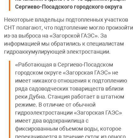
Сергиево-Посадского городского округа
Некоторые владельцы подтопленных участков
СНТ полагают, что подтопление могло произойти
из-за выброса на «Загорской ГАЭС». За
информацией мы обратились к специалистам
гидроаккумулирующей электростанции.
«Работающая в Сергиево-Посадском
городском округе «Загорская ГАЭС» не
имеет никакого отношения к подтоплению
ряда садоводческих товариществ вблизи
реки Дубна. Станция работает в штатном
режиме. В отличие от обычной
гидроэлектростанции «Загорская ГАЭС»
имеет два водохранилища с
фиксированным объемом воды, которое
перекачивается в течение суток из одного