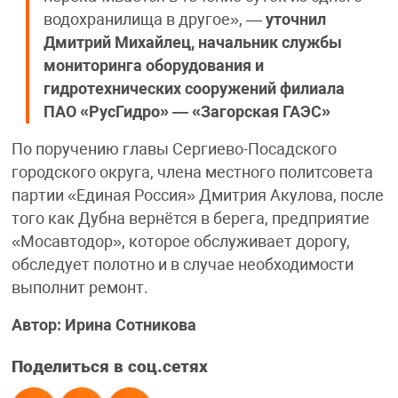
водохранилища в другое», —
уточнил
Дмитрий Михайлец, начальник службы
мониторинга оборудования и
гидротехнических сооружений филиала
ПАО «РусГидро» — «Загорская ГАЭС»
По поручению главы Сергиево-Посадского
городского округа, члена местного политсовета
партии «Единая Россия» Дмитрия Акулова, после
того как Дубна вернётся в берега, предприятие
«Мосавтодор», которое обслуживает дорогу,
обследует полотно и в случае необходимости
выполнит ремонт.
Автор: Ирина Сотникова
Поделиться в соц.сетях