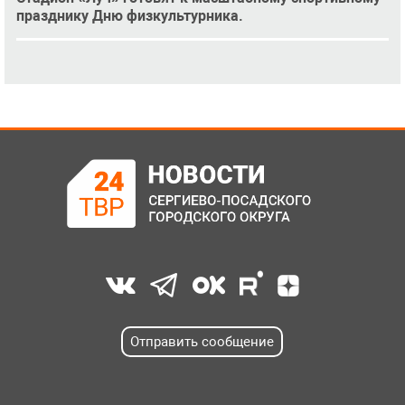
празднику Дню физкультурника.
Отправить сообщение