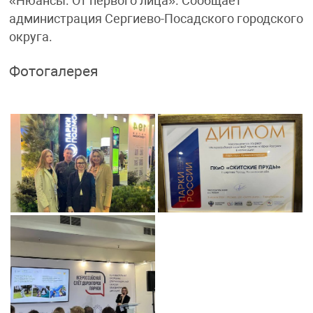
«Нюансы. От первого лица». Сообщает
администрация Сергиево-Посадского городского
округа.
Фотогалерея