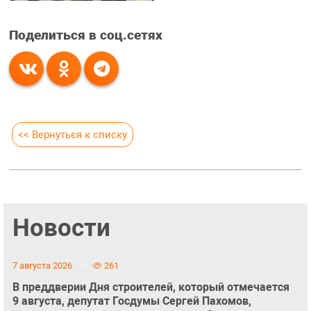
Поделиться в соц.сетях
<< Вернуться к списку
Новости
7 августа 2026
261
В преддверии Дня строителей, который отмечается
9 августа, депутат Госдумы Сергей Пахомов,