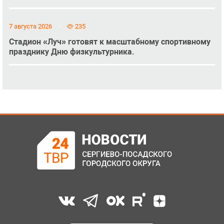
7 августа 2026
235
Стадион «Луч» готовят к масштабному спортивному
празднику Дню физкультурника.