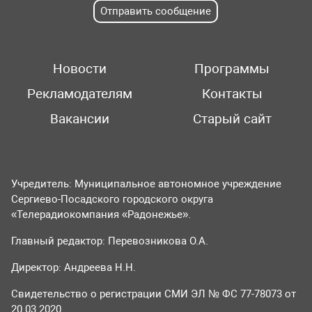
Отправить сообщение
Новости
Программы
Рекламодателям
Контакты
Вакансии
Старый сайт
Учредитель: Муниципальное автономное учреждение
Сергиево-Посадского городского округа
«Телерадиокомпания «Радонежье».
Главный редактор: Перевозникова О.А.
Директор: Андреева Н.Н.
Свидетельство о регистрации СМИ ЭЛ № ФС 77-78073 от
20.03.2020