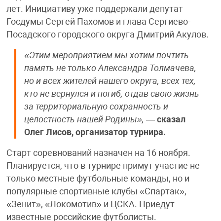
лет. Инициативу уже поддержали депутат
Госдумы Сергей Пахомов и глава Сергиево-
Посадского городского округа Дмитрий Акулов.
«Этим мероприятием мы хотим почтить
память не только Александра Толмачева,
но и всех жителей нашего округа, всех тех,
кто не вернулся и погиб, отдав свою жизнь
за территориальную сохранность и
целостность нашей Родины»,
—
сказал
Олег Лисов, организатор турнира.
Старт соревнований назначен на 16 ноября.
Планируется, что в турнире примут участие не
только местные футбольные команды, но и
популярные спортивные клубы «Спартак»,
«Зенит», «Локомотив» и ЦСКА. Приедут
известные российские футболисты.