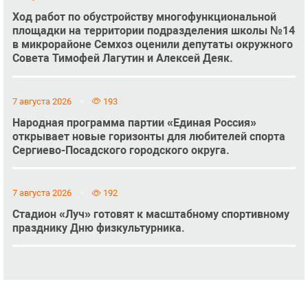
Ход работ по обустройству многофункциональной
площадки на территории подразделения школы №14
в микрорайоне Семхоз оценили депутаты окружного
Совета Тимофей Лагутин и Алексей Деяк.
7 августа 2026
193
Народная программа партии «Единая Россия»
открывает новые горизонты для любителей спорта
Сергиево-Посадского городского округа.
7 августа 2026
192
Стадион «Луч» готовят к масштабному спортивному
празднику Дню физкультурника.