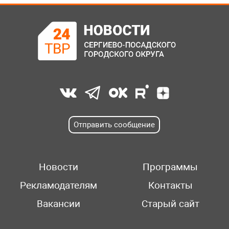
Отправить сообщение
Новости
Программы
Рекламодателям
Контакты
Вакансии
Старый сайт