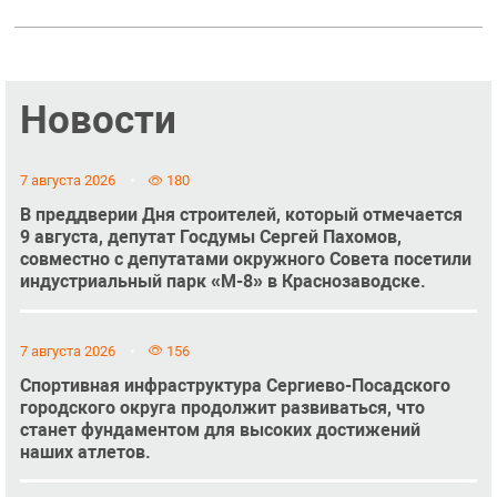
Новости
7 августа 2026
180
В преддверии Дня строителей, который отмечается
9 августа, депутат Госдумы Сергей Пахомов,
совместно с депутатами окружного Совета посетили
индустриальный парк «М-8» в Краснозаводске.
7 августа 2026
156
Спортивная инфраструктура Сергиево-Посадского
городского округа продолжит развиваться, что
станет фундаментом для высоких достижений
наших атлетов.