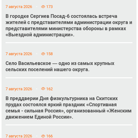
7 августа 2026
173
В городке Сергиев Посад-6 состоялась встреча
жителей с представителями администрации округа и
представителями министерства обороны в рамках
«Выездной администрации».
7 августа 2026
158
Село Васильевское — одно из самых крупных
сельских поселений нашего округа.
7 августа 2026
162
В преддверии Дня физкультурника на Скитских
прудах состоялся яркий праздник «Спортивная
семья - сильная Россия», организованный «Женским
движением Единой России».
7 августа 2026
166