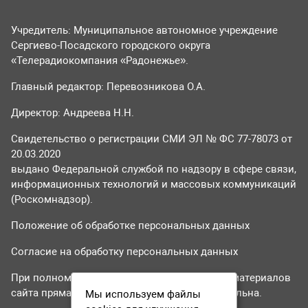
Учредитель: Муниципальное автономное учреждение
Сергиево-Посадского городского округа
«Телерадиокомпания «Радонежье».
Главный редактор: Перевозникова О.А.
Директор: Андреева Н.Н.
Свидетельство о регистрации СМИ ЭЛ № ФС 77-78073 от
20.03.2020
выдано Федеральной службой по надзору в сфере связи,
информационных технологий и массовых коммуникаций
(Роскомнадзор).
Положение об обработке персональных данных
Согласие на обработку персональных данных
При полном или частичном использовании материалов
сайта прямая гиперссылка на tvr24.tv обязательна.
Мы используем файлы