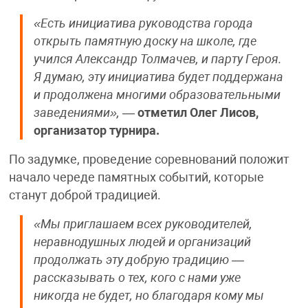
«Есть инициатива руководства города
открыть памятную доску на школе, где
учился Александр Толмачев, и парту Героя.
Я думаю, эту инициатива будет поддержана
и продолжена многими образовательными
заведениями»,
—
отметил Олег Лисов,
организатор турнира.
По задумке, проведение соревнований положит
начало череде памятных событий, которые
станут доброй традицией.
«Мы приглашаем всех руководителей,
неравнодушных людей и организаций
продолжать эту добрую традицию —
рассказывать о тех, кого с нами уже
никогда не будет, но благодаря кому мы