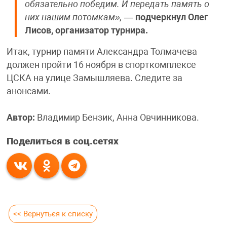
обязательно победим. И передать память о
них нашим потомкам»,
—
подчеркнул Олег
Лисов, организатор турнира.
Итак, турнир памяти Александра Толмачева
должен пройти 16 ноября в спорткомплексе
ЦСКА на улице Замышляева. Следите за
анонсами.
Автор:
Владимир Бензик, Анна Овчинникова.
Поделиться в соц.сетях
<< Вернуться к списку